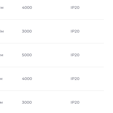
Лм
4000
IP20
Лм
3000
IP20
Лм
5000
IP20
Лм
4000
IP20
Лм
3000
IP20