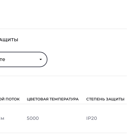
ЗАЩИТЫ
те
ОЙ ПОТОК
ЦВЕТОВАЯ ТЕМПЕРАТУРА
СТЕПЕНЬ ЗАЩИТЫ
Лм
5000
IP20