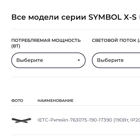
Все модели серии SYMBOL X-S
ПОТРЕБЛЯЕМАЯ МОЩНОСТЬ
СВЕТОВОЙ ПОТОК (
(ВТ)
Выберите
Выберите
ФОТО
НАИМЕНОВАНИЕ
IETC-Ритейл-763075-190-17390 (190Вт, IP20