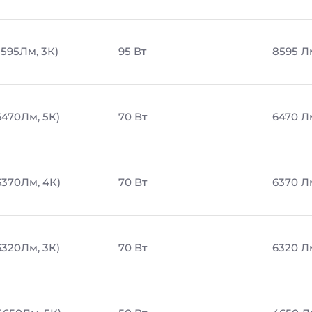
8595Лм, 3К)
95 Вт
8595 Л
6470Лм, 5К)
70 Вт
6470 Л
6370Лм, 4К)
70 Вт
6370 Л
6320Лм, 3К)
70 Вт
6320 Л