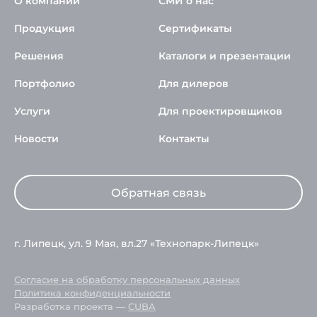
О компании
СМИ о нас
Продукция
Сертификаты
Решения
Каталоги и презентации
Портфолио
Для дилеров
Услуги
Для проектировщиков
Новости
Контакты
Обратная связь
г. Липецк, ул. 9 Мая, вл.27 «Технопарк-Липецк»
Согласие на обработку персональных данных
Политика конфиденциальности
Разработка проекта —
CUBA