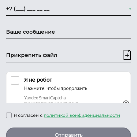
Прикрепить файл
Я согласен с
политикой конфиденциальности
Отправить