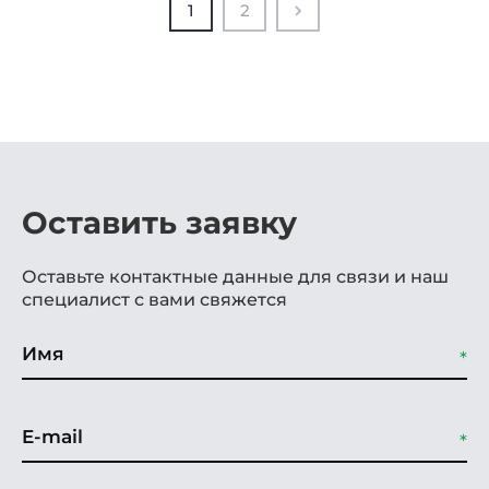
1
2
Оставить заявку
Оставьте контактные данные для связи и наш
специалист с вами свяжется