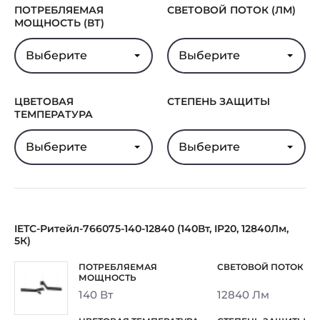
ПОТРЕБЛЯЕМАЯ
СВЕТОВОЙ ПОТОК (ЛМ)
МОЩНОСТЬ (ВТ)
Выберите
Выберите
ЦВЕТОВАЯ
СТЕПЕНЬ ЗАЩИТЫ
ТЕМПЕРАТУРА
Выберите
Выберите
IETC-Ритейл-766075-140-12840 (140Вт, IP20, 12840Лм,
5К)
140 Вт
12840 Лм