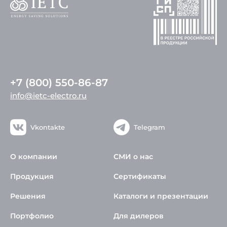
+7 (800) 550-86-87
info@ietc-electro.ru
Vkontakte
Telegram
О компании
СМИ о нас
Продукция
Сертификаты
Решения
Каталоги и презентации
Портфолио
Для дилеров