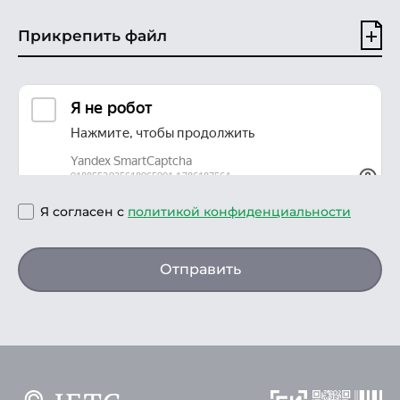
Прикрепить файл
Я согласен с
политикой конфиденциальности
Отправить