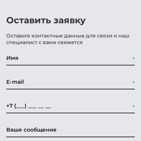
Оставить заявку
Оставьте контактные данные для связи и наш
специалист с вами свяжется