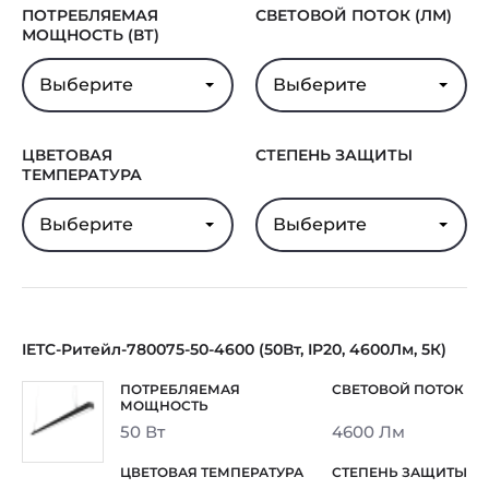
ПОТРЕБЛЯЕМАЯ
СВЕТОВОЙ ПОТОК (ЛМ)
МОЩНОСТЬ (ВТ)
Выберите
Выберите
ЦВЕТОВАЯ
СТЕПЕНЬ ЗАЩИТЫ
ТЕМПЕРАТУРА
Выберите
Выберите
IETC-Ритейл-780075-50-4600 (50Вт, IP20, 4600Лм, 5К)
50 Вт
4600 Лм