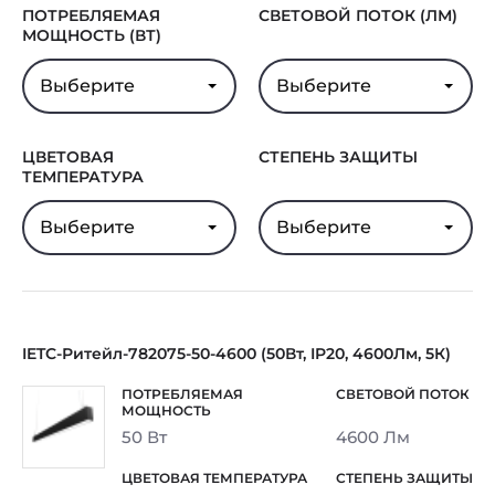
ПОТРЕБЛЯЕМАЯ
СВЕТОВОЙ ПОТОК (ЛМ)
МОЩНОСТЬ (ВТ)
Выберите
Выберите
ЦВЕТОВАЯ
СТЕПЕНЬ ЗАЩИТЫ
ТЕМПЕРАТУРА
Выберите
Выберите
IETC-Ритейл-782075-50-4600 (50Вт, IP20, 4600Лм, 5К)
50 Вт
4600 Лм