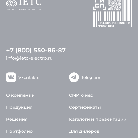
+7 (800) 550-86-87
info@ietc-electro.ru
Vkontakte
Telegram
О компании
СМИ о нас
Продукция
Сертификаты
Решения
Каталоги и презентации
Портфолио
Для дилеров