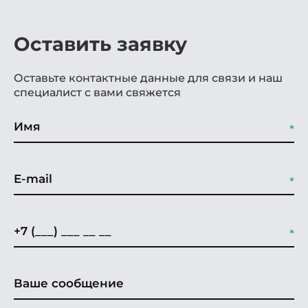
Оставить заявку
Оставьте контактные данные для связи и наш
специалист с вами свяжется