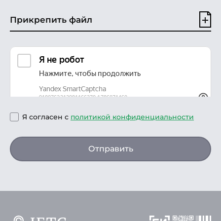
Прикрепить файл
Я согласен с
политикой конфиденциальности
Отправить