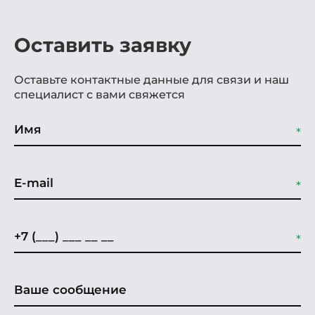
Оставить заявку
Оставьте контактные данные для связи и наш
специалист с вами свяжется