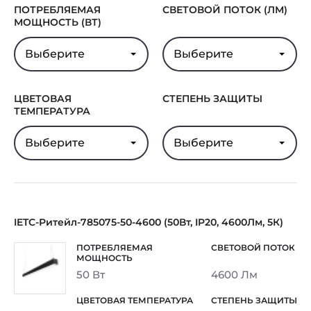
ПОТРЕБЛЯЕМАЯ
СВЕТОВОЙ ПОТОК (ЛМ)
МОЩНОСТЬ (ВТ)
Выберите
Выберите
ЦВЕТОВАЯ
СТЕПЕНЬ ЗАЩИТЫ
ТЕМПЕРАТУРА
Выберите
Выберите
IETC-Ритейл-785075-50-4600 (50Вт, IP20, 4600Лм, 5К)
50 Вт
4600 Лм