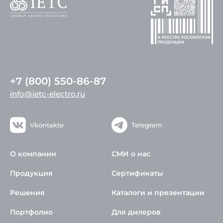
+7 (800) 550-86-87
info@ietc-electro.ru
Vkontakte
Telegram
О компании
СМИ о нас
Продукция
Сертификаты
Решения
Каталоги и презентации
Портфолио
Для дилеров