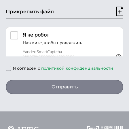
Прикрепить файл
Я согласен с
политикой конфиденциальности
Отправить