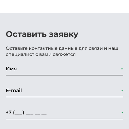
Оставить заявку
Оставьте контактные данные для связи и наш
специалист с вами свяжется