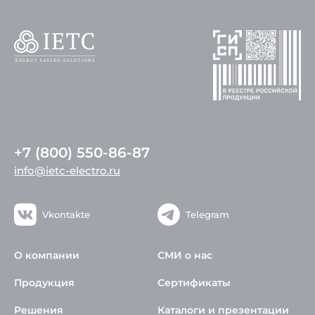
+7 (800) 550-86-87
info@ietc-electro.ru
Vkontakte
Telegram
О компании
СМИ о нас
Продукция
Сертификаты
Решения
Каталоги и презентации