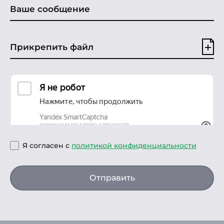
Прикрепить файл
Я согласен с
политикой конфиденциальности
Отправить