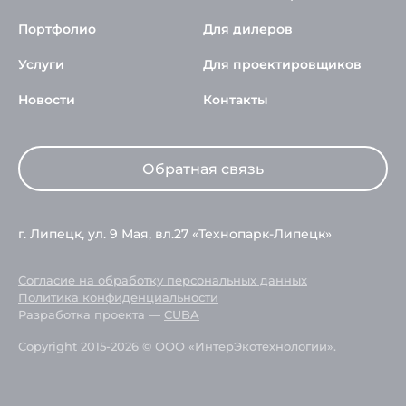
Портфолио
Для дилеров
Услуги
Для проектировщиков
Новости
Контакты
Обратная связь
г. Липецк, ул. 9 Мая, вл.27 «Технопарк-Липецк»
Согласие на обработку персональных данных
Политика конфиденциальности
Разработка проекта —
CUBA
Copyright 2015-2026 © ООО «ИнтерЭкотехнологии».