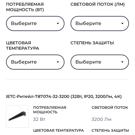
ПОТРЕБЛЯЕМАЯ
СВЕТОВОЙ ПОТОК (ЛМ)
МОЩНОСТЬ (ВТ)
Выберите
Выберите
ЦВЕТОВАЯ
СТЕПЕНЬ ЗАЩИТЫ
ТЕМПЕРАТУРА
Выберите
Выберите
IETC-Ритейл-787074-32-3200 (32Вт, IP20, 3200Лм, 4К)
32 Вт
3200 Лм