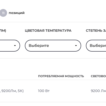
позиций
11
ЛМ)
ЦВЕТОВАЯ ТЕМПЕРАТУРА
СТЕПЕНЬ 
Выберите
Выбери
ПОТРЕБЛЯЕМАЯ МОЩНОСТЬ
СВЕТОВО
, 9200Лм, 5К)
100 Вт
9200 Л