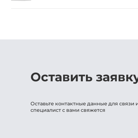
Оставить заявк
Оставьте контактные данные для связи 
специалист с вами свяжется