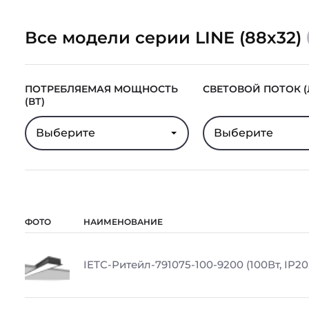
Все модели серии LINE (88х32)
ПОТРЕБЛЯЕМАЯ МОЩНОСТЬ
СВЕТОВОЙ ПОТОК (
(ВТ)
Выберите
Выберите
ФОТО
НАИМЕНОВАНИЕ
IETC-Ритейл-791075-100-9200 (100Вт, IP20