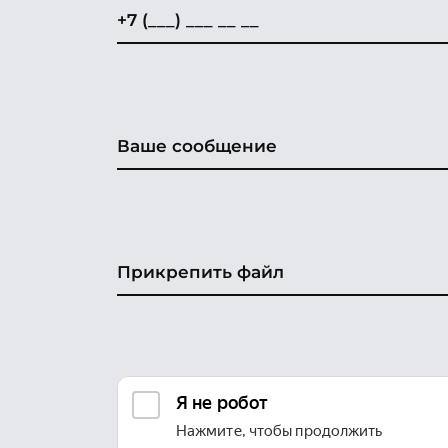
Прикрепить файл