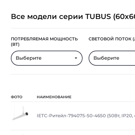
Все модели серии TUBUS (60х6
ПОТРЕБЛЯЕМАЯ МОЩНОСТЬ
СВЕТОВОЙ ПОТОК (
(ВТ)
Выберите
Выберите
ФОТО
НАИМЕНОВАНИЕ
IETC-Ритейл-794075-50-4650 (50Вт, IP20,