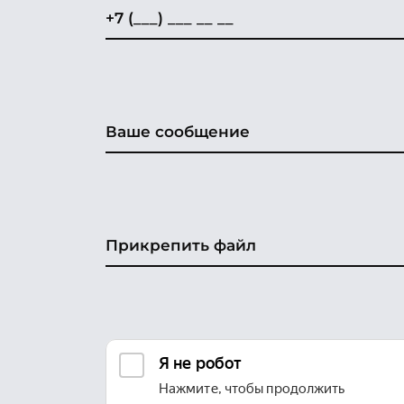
Прикрепить файл