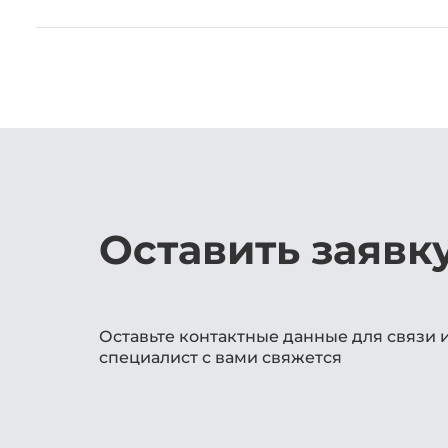
Оставить заявк
Оставьте контактные данные для связи 
специалист с вами свяжется