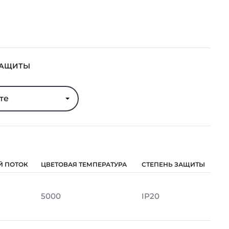
ЗАЩИТЫ
те
Й ПОТОК
ЦВЕТОВАЯ ТЕМПЕРАТУРА
СТЕПЕНЬ ЗАЩИТЫ
5000
IP20