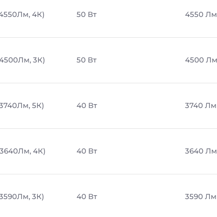
 4550Лм, 4К)
50 Вт
4550 Лм
 4500Лм, 3К)
50 Вт
4500 Л
 3740Лм, 5К)
40 Вт
3740 Лм
 3640Лм, 4К)
40 Вт
3640 Лм
 3590Лм, 3К)
40 Вт
3590 Лм