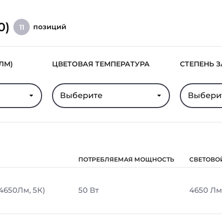
0)
позиций
11
ЛМ)
ЦВЕТОВАЯ ТЕМПЕРАТУРА
СТЕПЕНЬ 
Выберите
Выбери
ПОТРЕБЛЯЕМАЯ МОЩНОСТЬ
СВЕТОВО
 4650Лм, 5К)
50 Вт
4650 Лм