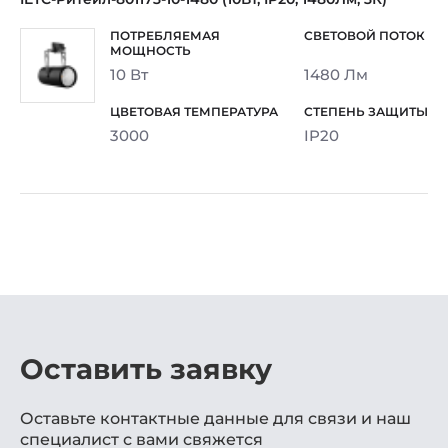
10 Вт
1480 Лм
3000
IP20
Оставить заявку
Оставьте контактные данные для связи и наш
специалист с вами свяжется