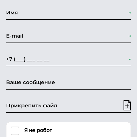
Прикрепить файл