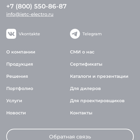
+7 (800) 550-86-87
info@ietc-electro.ru
Vkontakte
Telegram
О компании
СМИ о нас
Продукция
Сертификаты
Решения
Каталоги и презентации
Портфолио
Для дилеров
Услуги
Для проектировщиков
Новости
Контакты
Обратная связь