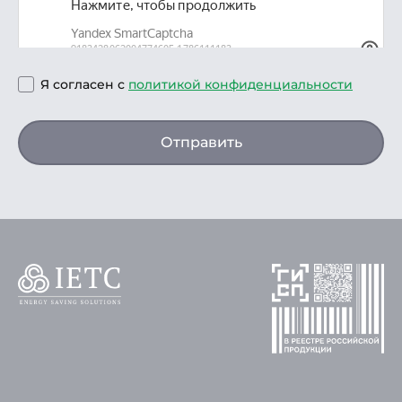
Я согласен с
политикой конфиденциальности
Отправить