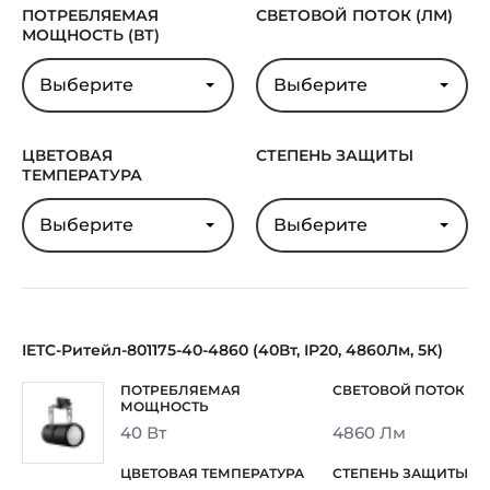
ПОТРЕБЛЯЕМАЯ
СВЕТОВОЙ ПОТОК (ЛМ)
МОЩНОСТЬ (ВТ)
Выберите
Выберите
ЦВЕТОВАЯ
СТЕПЕНЬ ЗАЩИТЫ
ТЕМПЕРАТУРА
Выберите
Выберите
IETC-Ритейл-801175-40-4860 (40Вт, IP20, 4860Лм, 5К)
40 Вт
4860 Лм