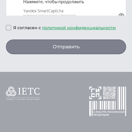
Я согласен с
политикой конфиденциальности
Отправить