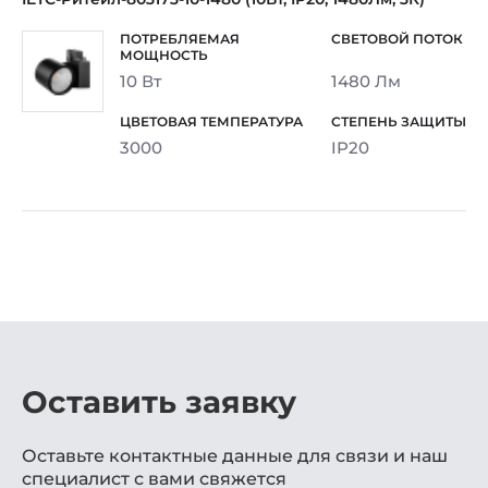
10 Вт
1480 Лм
3000
IP20
Оставить заявку
Оставьте контактные данные для связи и наш
специалист с вами свяжется