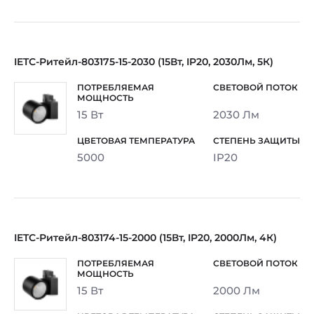
IETC-Ритейл-803175-15-2030 (15Вт, IP20, 2030Лм, 5К)
15 Вт
2030 Лм
5000
IP20
IETC-Ритейл-803174-15-2000 (15Вт, IP20, 2000Лм, 4К)
15 Вт
2000 Лм