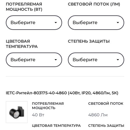
ПОТРЕБЛЯЕМАЯ
СВЕТОВОЙ ПОТОК (ЛМ)
МОЩНОСТЬ (ВТ)
Выберите
Выберите
ЦВЕТОВАЯ
СТЕПЕНЬ ЗАЩИТЫ
ТЕМПЕРАТУРА
Выберите
Выберите
IETC-Ритейл-803175-40-4860 (40Вт, IP20, 4860Лм, 5К)
40 Вт
4860 Лм