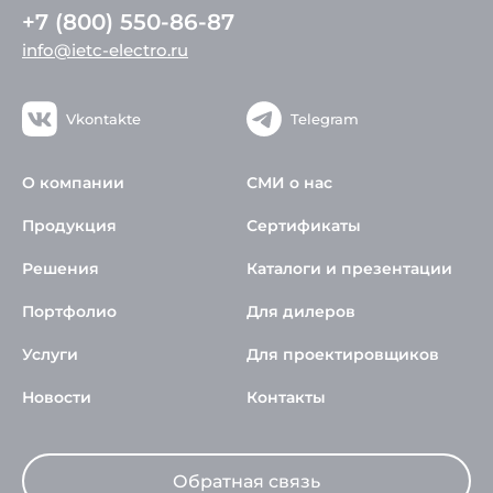
+7 (800) 550-86-87
info@ietc-electro.ru
Vkontakte
Telegram
О компании
СМИ о нас
Продукция
Сертификаты
Решения
Каталоги и презентации
Портфолио
Для дилеров
Услуги
Для проектировщиков
Новости
Контакты
Обратная связь