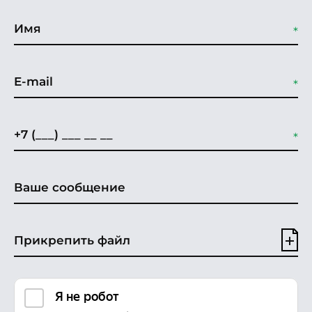
Прикрепить файл