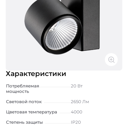
Характеристики
Потребляемая
20 Вт
мощность
Световой поток
2650 Лм
Цветовая температура
4000
Степень защиты
IP20