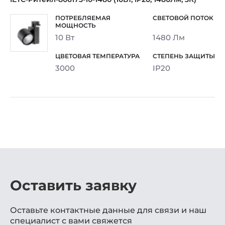
10 Вт
1480 Лм
3000
IP20
Оставить заявку
Оставьте контактные данные для связи и наш
специалист с вами свяжется