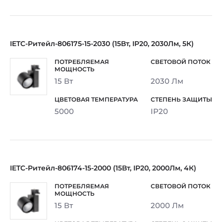
IETC-Ритейл-806175-15-2030 (15Вт, IP20, 2030Лм, 5К)
15 Вт
2030 Лм
5000
IP20
IETC-Ритейл-806174-15-2000 (15Вт, IP20, 2000Лм, 4К)
15 Вт
2000 Лм