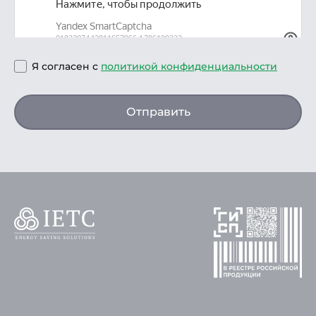
Я согласен с
политикой конфиденциальности
Отправить