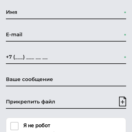
Прикрепить файл