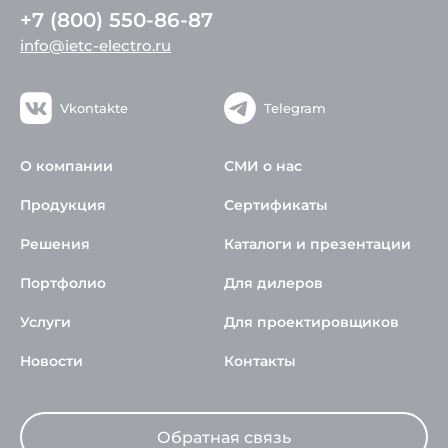
+7 (800) 550-86-87
info@ietc-electro.ru
Vkontakte
Telegram
О компании
СМИ о нас
Продукция
Сертификаты
Решения
Каталоги и презентации
Портфолио
Для дилеров
Услуги
Для проектировщиков
Новости
Контакты
Обратная связь