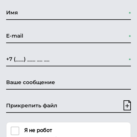
Прикрепить файл