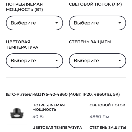
ПОТРЕБЛЯЕМАЯ
СВЕТОВОЙ ПОТОК (ЛМ)
МОЩНОСТЬ (ВТ)
Выберите
Выберите
ЦВЕТОВАЯ
СТЕПЕНЬ ЗАЩИТЫ
ТЕМПЕРАТУРА
Выберите
Выберите
IETC-Ритейл-833175-40-4860 (40Вт, IP20, 4860Лм, 5К)
40 Вт
4860 Лм