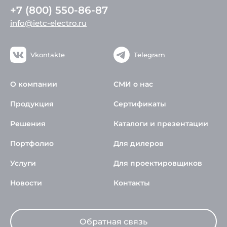
+7 (800) 550-86-87
info@ietc-electro.ru
Vkontakte
Telegram
О компании
СМИ о нас
Продукция
Сертификаты
Решения
Каталоги и презентации
Портфолио
Для дилеров
Услуги
Для проектировщиков
Новости
Контакты
Обратная связь