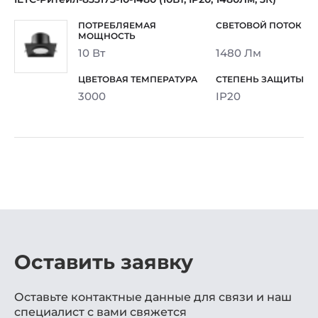
10 Вт
1480 Лм
3000
IP20
Оставить заявку
Оставьте контактные данные для связи и наш
специалист с вами свяжется