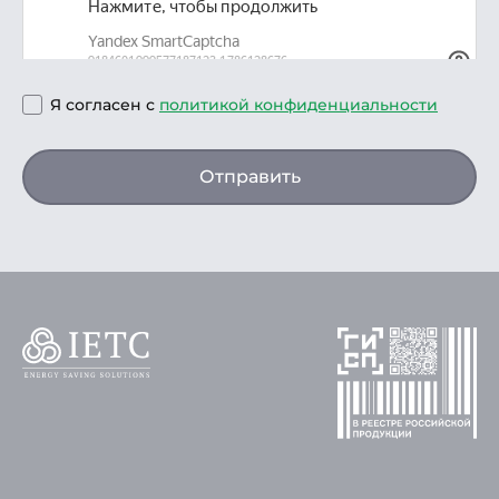
Я согласен с
политикой конфиденциальности
Отправить