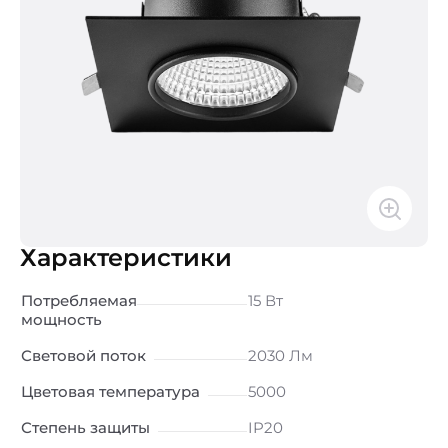
Характеристики
Потребляемая
15 Вт
мощность
Световой поток
2030 Лм
Цветовая температура
5000
Степень защиты
IP20