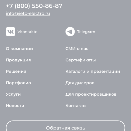
+7 (800) 550-86-87
info@ietc-electro.ru
Vkontakte
Telegram
О компании
СМИ о нас
Продукция
Сертификаты
Решения
Каталоги и презентации
Портфолио
Для дилеров
Услуги
Для проектировщиков
Новости
Контакты
Обратная связь