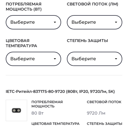
ПОТРЕБЛЯЕМАЯ
СВЕТОВОЙ ПОТОК (ЛМ)
МОЩНОСТЬ (ВТ)
Выберите
Выберите
ЦВЕТОВАЯ
СТЕПЕНЬ ЗАЩИТЫ
ТЕМПЕРАТУРА
Выберите
Выберите
IETC-Ритейл-837175-80-9720 (80Вт, IP20, 9720Лм, 5К)
80 Вт
9720 Лм