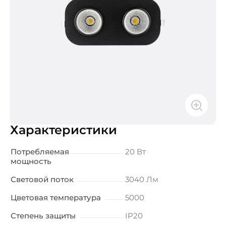
Характеристики
Потребляемая
20 Вт
мощность
Световой поток
3040 Лм
Цветовая температура
5000
Степень защиты
IP20