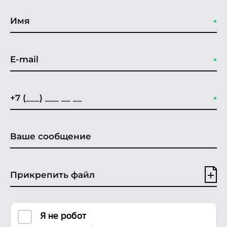
Прикрепить файл