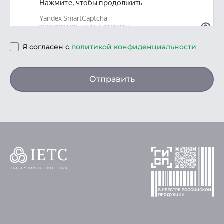
Я согласен с
политикой конфиденциальности
Отправить