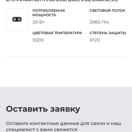
20 Вт
2960 Лм
3000
IP20
Оставить заявку
Оставьте контактные данные для связи и наш
специалист с вами свяжется