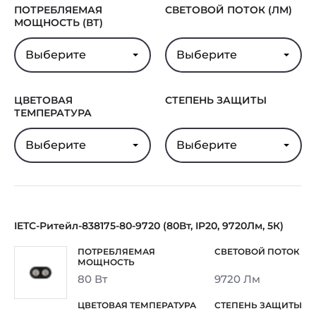
ПОТРЕБЛЯЕМАЯ
СВЕТОВОЙ ПОТОК (ЛМ)
МОЩНОСТЬ (ВТ)
Выберите
Выберите
ЦВЕТОВАЯ
СТЕПЕНЬ ЗАЩИТЫ
ТЕМПЕРАТУРА
Выберите
Выберите
IETC-Ритейл-838175-80-9720 (80Вт, IP20, 9720Лм, 5К)
80 Вт
9720 Лм