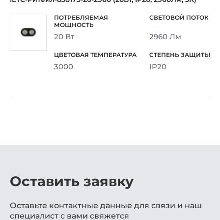
20 Вт
2960 Лм
3000
IP20
Оставить заявку
Оставьте контактные данные для связи и наш
специалист с вами свяжется