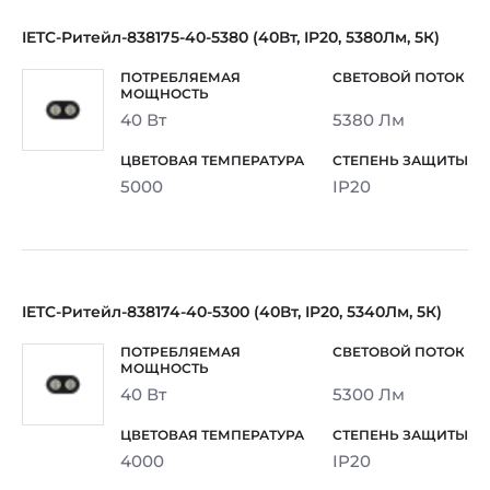
IETC-Ритейл-838175-40-5380 (40Вт, IP20, 5380Лм, 5К)
40 Вт
5380 Лм
5000
IP20
IETC-Ритейл-838174-40-5300 (40Вт, IP20, 5340Лм, 5К)
40 Вт
5300 Лм
4000
IP20