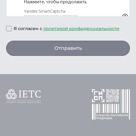
Я согласен с
политикой конфиденциальности
Отправить