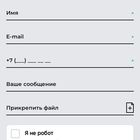
Прикрепить файл