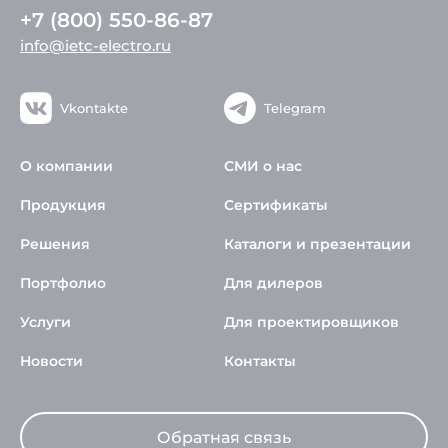
+7 (800) 550-86-87
info@ietc-electro.ru
Vkontakte
Telegram
О компании
СМИ о нас
Продукция
Сертификаты
Решения
Каталоги и презентации
Портфолио
Для дилеров
Услуги
Для проектировщиков
Новости
Контакты
Обратная связь