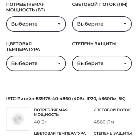
ПОТРЕБЛЯЕМАЯ
СВЕТОВОЙ ПОТОК (ЛМ)
МОЩНОСТЬ (ВТ)
Выберите
Выберите
ЦВЕТОВАЯ
СТЕПЕНЬ ЗАЩИТЫ
ТЕМПЕРАТУРА
Выберите
Выберите
IETC-Ритейл-839175-40-4860 (40Вт, IP20, 4860Лм, 5К)
40 Вт
4860 Лм