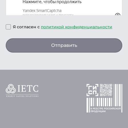
Я согласен с
политикой конфиденциальности
Отправить