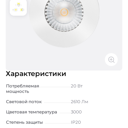
Характеристики
Потребляемая
20 Вт
мощность
Световой поток
2610 Лм
Цветовая температура
3000
Степень защиты
IP20