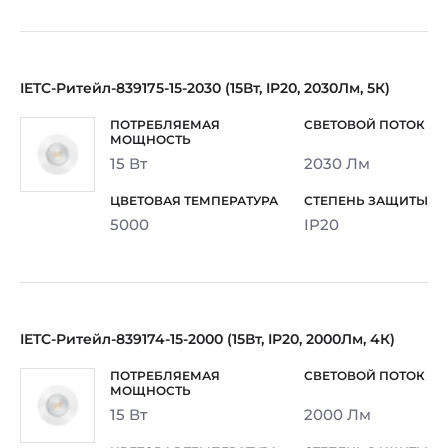
IETC-Ритейл-839175-15-2030 (15Вт, IP20, 2030Лм, 5К)
15 Вт
2030 Лм
5000
IP20
IETC-Ритейл-839174-15-2000 (15Вт, IP20, 2000Лм, 4К)
15 Вт
2000 Лм