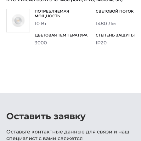
10 Вт
1480 Лм
3000
IP20
Оставить заявку
Оставьте контактные данные для связи и наш
специалист с вами свяжется