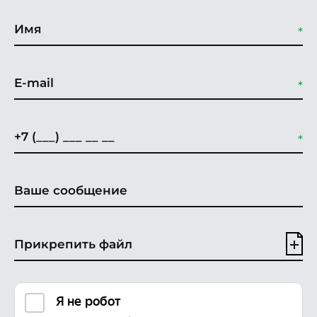
Прикрепить файл