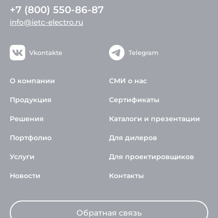
+7 (800) 550-86-87
info@ietc-electro.ru
Vkontakte
Telegram
О компании
СМИ о нас
Продукция
Сертификаты
Решения
Каталоги и презентации
Портфолио
Для дилеров
Услуги
Для проектировщиков
Новости
Контакты
Обратная связь