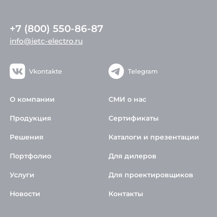
+7 (800) 550-86-87
info@ietc-electro.ru
Vkontakte
Telegram
О компании
СМИ о нас
Продукция
Сертификаты
Решения
Каталоги и презентации
Портфолио
Для дилеров
Услуги
Для проектировщиков
Новости
Контакты