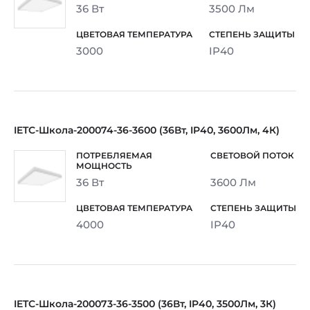
36 Вт
3500 Лм
3000
IP40
IETC-Школа-200074-36-3600 (36Вт, IP40, 3600Лм, 4К)
36 Вт
3600 Лм
4000
IP40
IETC-Школа-200073-36-3500 (36Вт, IP40, 3500Лм, 3К)