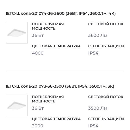
IETC-Школа-201074-36-3600 (36Вт, IP54, 3600Лм, 4К)
36 Вт
3600 Лм
4000
IP54
IETC-Школа-201073-36-3500 (36Вт, IP54, 3500Лм, 3К)
36 Вт
3500 Лм
3000
IP54