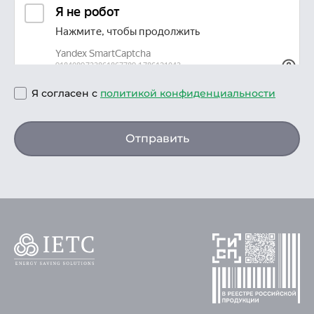
Я согласен с
политикой конфиденциальности
Отправить