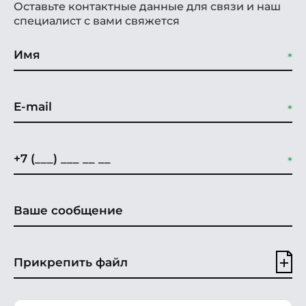
Оставьте контактные данные для связи и наш
специалист с вами свяжется
Прикрепить файл