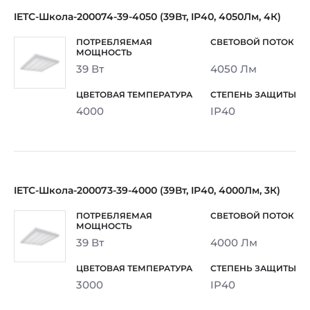
IETC-Школа-200074-39-4050 (39Вт, IP40, 4050Лм, 4К)
39 Вт
4050 Лм
4000
IP40
IETC-Школа-200073-39-4000 (39Вт, IP40, 4000Лм, 3К)
39 Вт
4000 Лм
3000
IP40