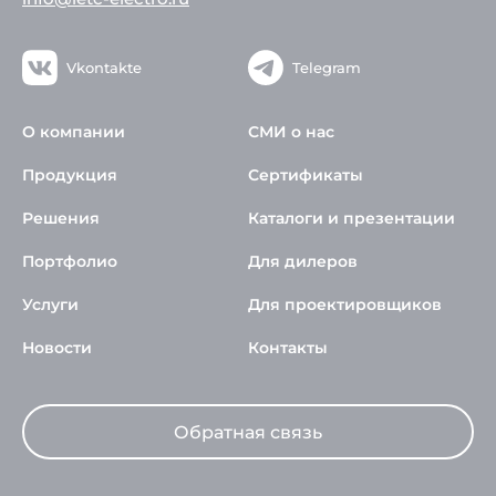
Vkontakte
Telegram
О компании
СМИ о нас
Продукция
Сертификаты
Решения
Каталоги и презентации
Портфолио
Для дилеров
Услуги
Для проектировщиков
Новости
Контакты
Обратная связь