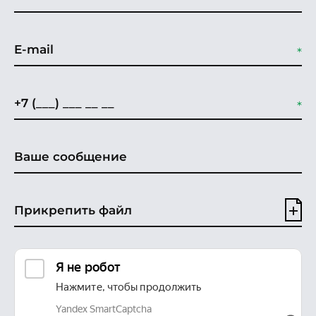
Прикрепить файл