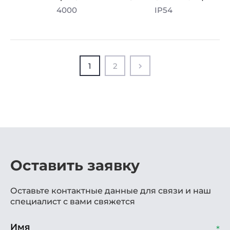
4000
IP54
1
2
Оставить заявку
Оставьте контактные данные для связи и наш
специалист с вами свяжется