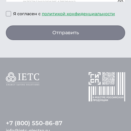
Я согласен с
политикой конфиденциальности
Отправить
+7 (800) 550-86-87
info@ietc-electro.ru