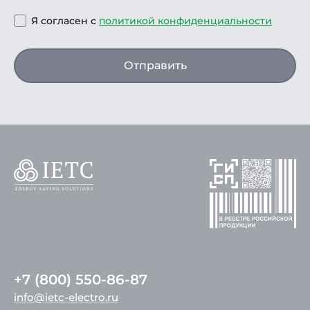
Я согласен с
политикой конфиденциальности
Отправить
+7 (800) 550-86-87
info@ietc-electro.ru