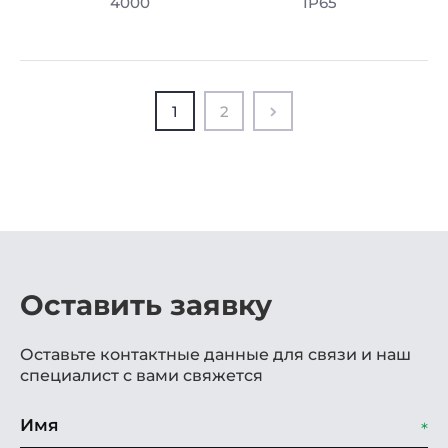
4000
IP65
1
2
Оставить заявку
Оставьте контактные данные для связи и наш
специалист с вами свяжется