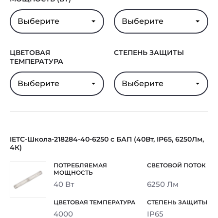
Выберите
Выберите
ЦВЕТОВАЯ
СТЕПЕНЬ ЗАЩИТЫ
ТЕМПЕРАТУРА
Выберите
Выберите
IETC-Школа-218284-40-6250 с БАП (40Вт, IP65, 6250Лм,
4К)
40 Вт
6250 Лм
4000
IP65