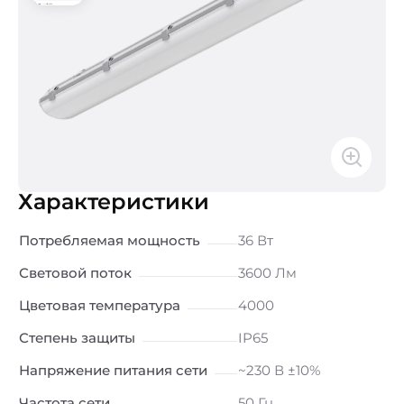
Характеристики
Потребляемая мощность
36 Вт
Световой поток
3600 Лм
Цветовая температура
4000
Степень защиты
IP65
Напряжение питания сети
~230 В ±10%
Частота сети
50 Гц