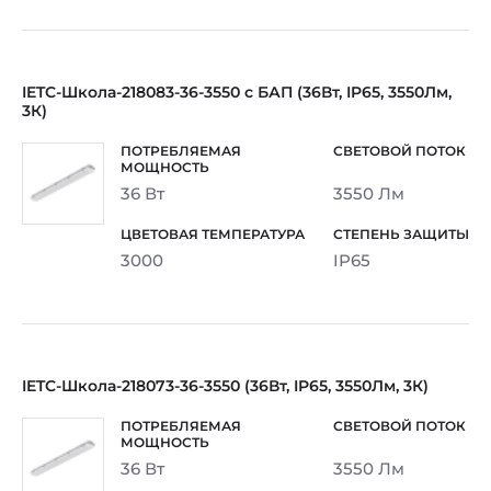
IETC-Школа-218083-36-3550 с БАП (36Вт, IP65, 3550Лм,
3К)
36 Вт
3550 Лм
3000
IP65
IETC-Школа-218073-36-3550 (36Вт, IP65, 3550Лм, 3К)
36 Вт
3550 Лм