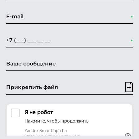
Прикрепить файл