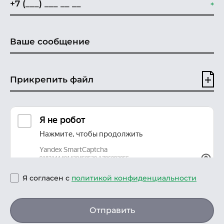
Прикрепить файл
Я согласен с
политикой конфиденциальности
Отправить