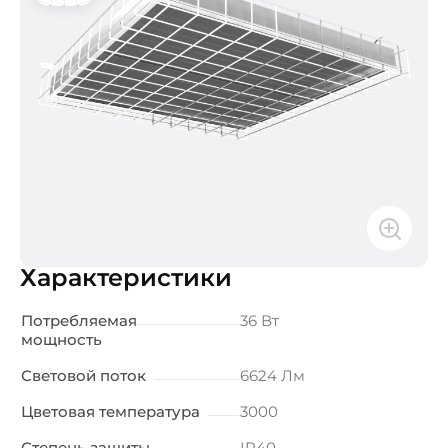
Характеристики
Потребляемая
36 Вт
мощность
Световой поток
6624 Лм
Цветовая температура
3000
Степень защиты
IP40