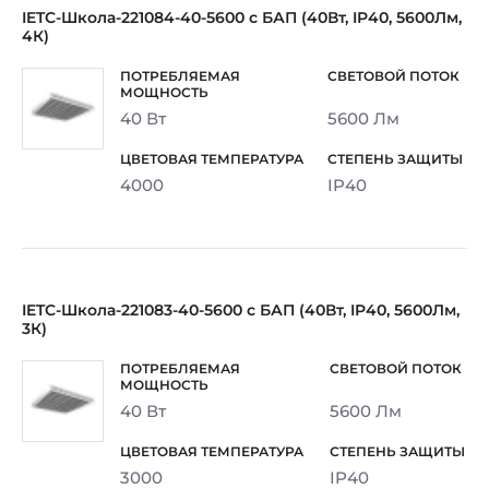
IETC-Школа-221084-40-5600 с БАП (40Вт, IP40, 5600Лм,
4К)
40 Вт
5600 Лм
4000
IP40
IETC-Школа-221083-40-5600 с БАП (40Вт, IP40, 5600Лм,
3К)
40 Вт
5600 Лм
3000
IP40