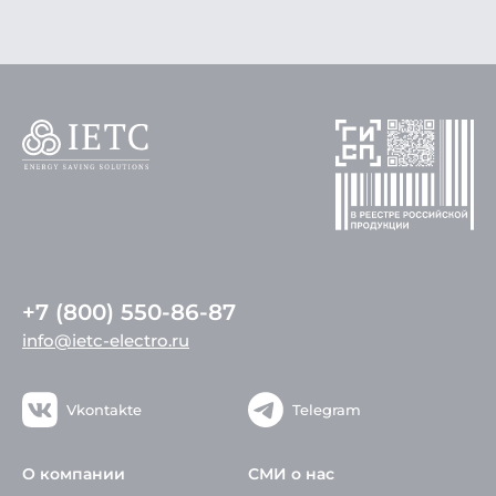
+7 (800) 550-86-87
info@ietc-electro.ru
Vkontakte
Telegram
О компании
СМИ о нас