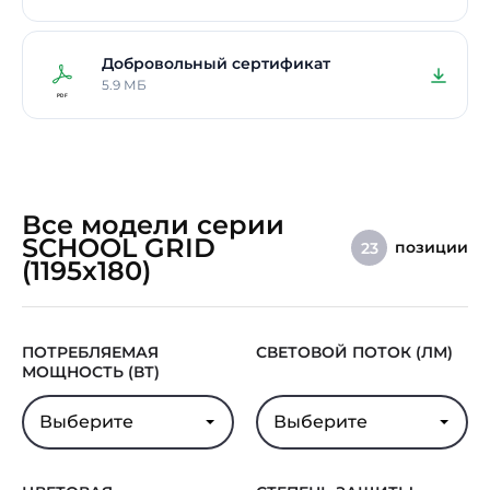
Добровольный сертификат
5.9 МБ
Все модели серии
SCHOOL GRID
позиции
23
(1195x180)
ПОТРЕБЛЯЕМАЯ
СВЕТОВОЙ ПОТОК (ЛМ)
МОЩНОСТЬ (ВТ)
Выберите
Выберите