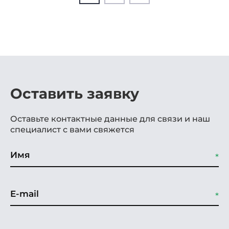
Оставить заявку
Оставьте контактные данные для связи и наш
специалист с вами свяжется