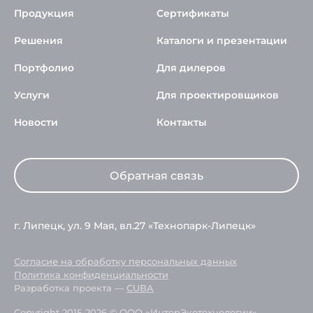
Продукция
Сертификаты
Решения
Каталоги и презентации
Портфолио
Для дилеров
Услуги
Для проектировщиков
Новости
Контакты
Обратная связь
г. Липецк, ул. 9 Мая, вл.27 «Технопарк-Липецк»
Согласие на обработку персональных данных
Политика конфиденциальности
Разработка проекта —
CUBA
Copyright 2015-2026 © ООО «ИнтерЭкотехнологии».