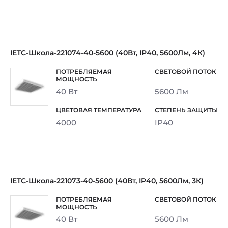
IETC-Школа-221074-40-5600 (40Вт, IP40, 5600Лм, 4К)
40 Вт
5600 Лм
4000
IP40
IETC-Школа-221073-40-5600 (40Вт, IP40, 5600Лм, 3К)
40 Вт
5600 Лм