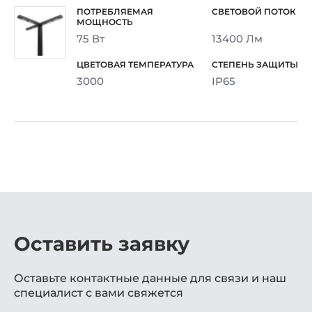
75 Вт
13400 Лм
3000
IP65
Оставить заявку
Оставьте контактные данные для связи и наш
специалист с вами свяжется