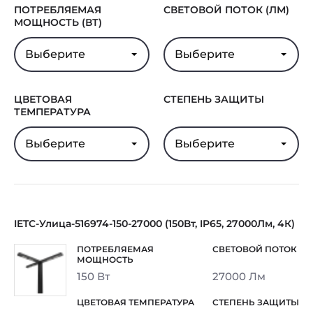
ПОТРЕБЛЯЕМАЯ
СВЕТОВОЙ ПОТОК (ЛМ)
МОЩНОСТЬ (ВТ)
Выберите
Выберите
ЦВЕТОВАЯ
СТЕПЕНЬ ЗАЩИТЫ
ТЕМПЕРАТУРА
Выберите
Выберите
IETC-Улица-516974-150-27000 (150Вт, IP65, 27000Лм, 4К)
150 Вт
27000 Лм