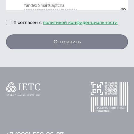
Я согласен с
политикой конфиденциальности
Отправить