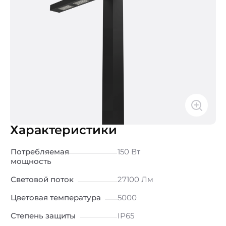
Характеристики
Потребляемая
150 Вт
мощность
Световой поток
27100 Лм
Цветовая температура
5000
Степень защиты
IP65