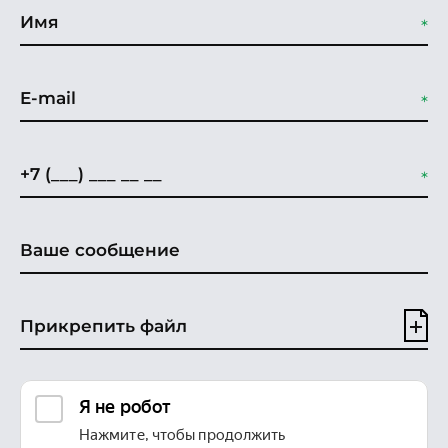
Прикрепить файл