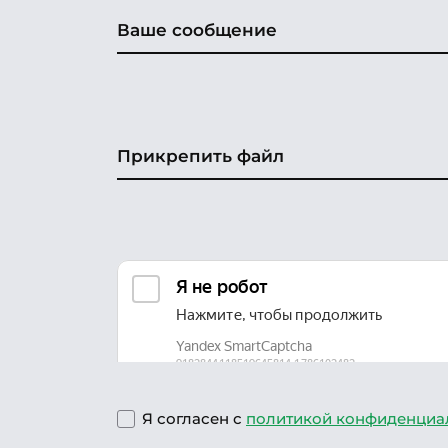
Прикрепить файл
Я согласен с
политикой конфиденциа