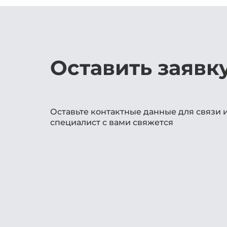
Оставить заявк
Оставьте контактные данные для связи 
специалист с вами свяжется