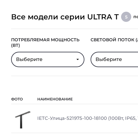
Все модели серии ULTRA T
п
5
ПОТРЕБЛЯЕМАЯ МОЩНОСТЬ
СВЕТОВОЙ ПОТОК (
(ВТ)
Выберите
Выберите
ФОТО
НАИМЕНОВАНИЕ
IETC-Улица-521975-100-18100 (100Вт, IP65,