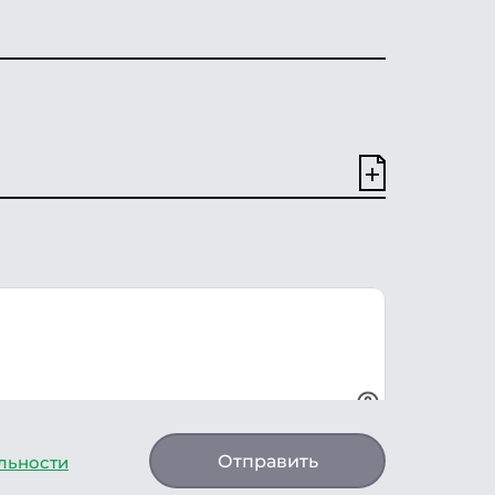
Отправить
льности