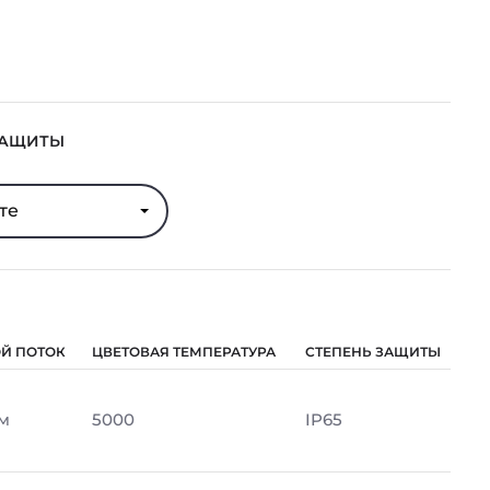
ЗАЩИТЫ
те
Й ПОТОК
ЦВЕТОВАЯ ТЕМПЕРАТУРА
СТЕПЕНЬ ЗАЩИТЫ
Лм
5000
IP65