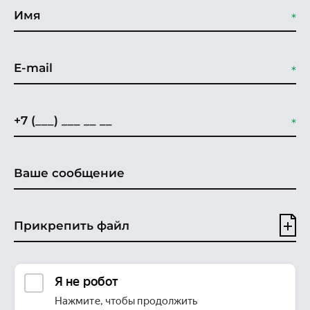
Прикрепить файл