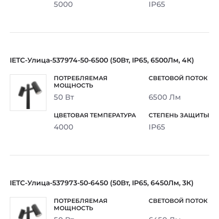
5000
IP65
IETC-Улица-537974-50-6500 (50Вт, IP65, 6500Лм, 4К)
50 Вт
6500 Лм
4000
IP65
IETC-Улица-537973-50-6450 (50Вт, IP65, 6450Лм, 3К)