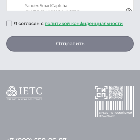
Я согласен с
политикой конфиденциальности
Отправить