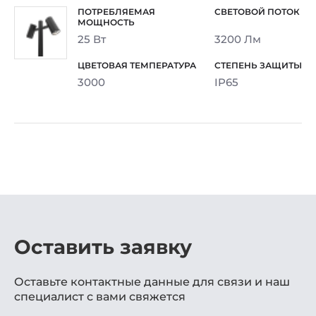
25 Вт
3200 Лм
3000
IP65
Оставить заявку
Оставьте контактные данные для связи и наш
специалист с вами свяжется