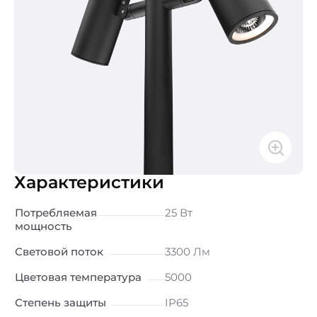
Характеристики
Потребляемая
25 Вт
мощность
Световой поток
3300 Лм
Цветовая температура
5000
Степень защиты
IP65