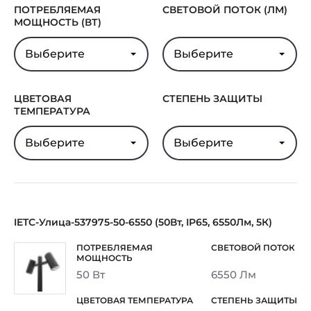
ПОТРЕБЛЯЕМАЯ
СВЕТОВОЙ ПОТОК (ЛМ)
МОЩНОСТЬ (ВТ)
Выберите
Выберите
ЦВЕТОВАЯ
СТЕПЕНЬ ЗАЩИТЫ
ТЕМПЕРАТУРА
Выберите
Выберите
IETC-Улица-537975-50-6550 (50Вт, IP65, 6550Лм, 5К)
50 Вт
6550 Лм