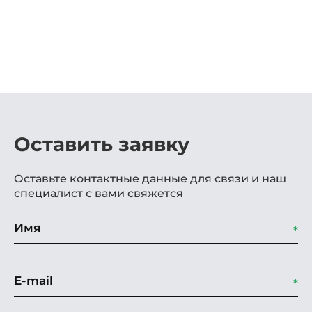
Оставить заявку
Оставьте контактные данные для связи и наш
специалист с вами свяжется