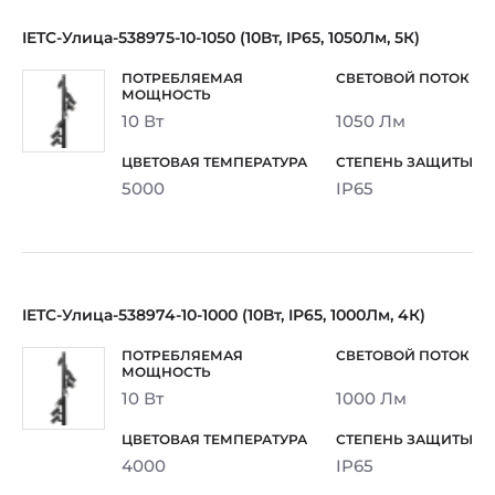
IETC-Улица-538975-10-1050 (10Вт, IP65, 1050Лм, 5К)
10 Вт
1050 Лм
5000
IP65
IETC-Улица-538974-10-1000 (10Вт, IP65, 1000Лм, 4К)
10 Вт
1000 Лм
4000
IP65