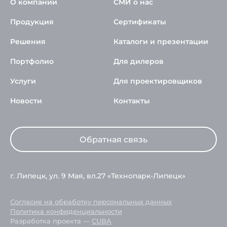
О компании
СМИ о нас
Продукция
Сертификаты
Решения
Каталоги и презентации
Портфолио
Для дилеров
Услуги
Для проектировщиков
Новости
Контакты
Обратная связь
г. Липецк, ул. 9 Мая, вл.27 «Технопарк-Липецк»
Согласие на обработку персональных данных
Политика конфиденциальности
Разработка проекта —
CUBA