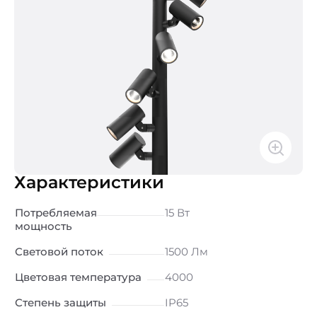
Характеристики
Потребляемая
15 Вт
мощность
Световой поток
1500 Лм
Цветовая температура
4000
Степень защиты
IP65