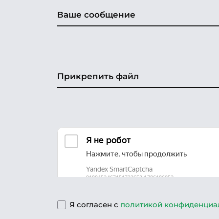
Прикрепить файл
Я согласен с
политикой конфиденциа