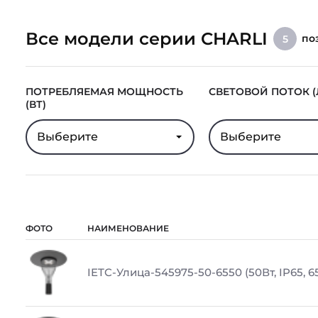
Все модели серии CHARLI
по
5
ПОТРЕБЛЯЕМАЯ МОЩНОСТЬ
СВЕТОВОЙ ПОТОК (
(ВТ)
Выберите
Выберите
ФОТО
НАИМЕНОВАНИЕ
IETC-Улица-545975-50-6550 (50Вт, IP65, 6