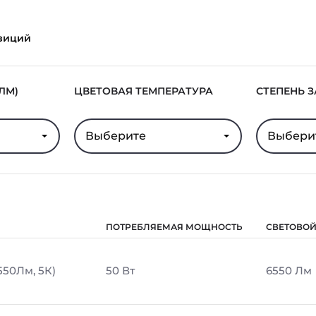
зиций
ЛМ)
ЦВЕТОВАЯ ТЕМПЕРАТУРА
СТЕПЕНЬ 
Выберите
Выбери
ПОТРЕБЛЯЕМАЯ МОЩНОСТЬ
СВЕТОВОЙ
550Лм, 5К)
50 Вт
6550 Лм