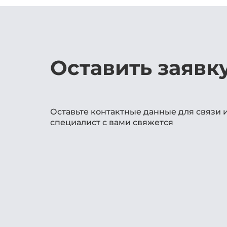
Оставить заявк
Оставьте контактные данные для связи 
специалист с вами свяжется