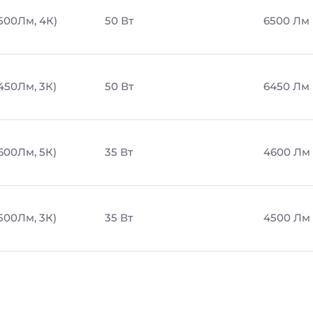
6500Лм, 4К)
50 Вт
6500 Лм
450Лм, 3К)
50 Вт
6450 Лм
600Лм, 5К)
35 Вт
4600 Лм
500Лм, 3К)
35 Вт
4500 Лм