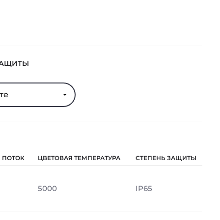
ЗАЩИТЫ
те
 ПОТОК
ЦВЕТОВАЯ ТЕМПЕРАТУРА
СТЕПЕНЬ ЗАЩИТЫ
5000
IP65