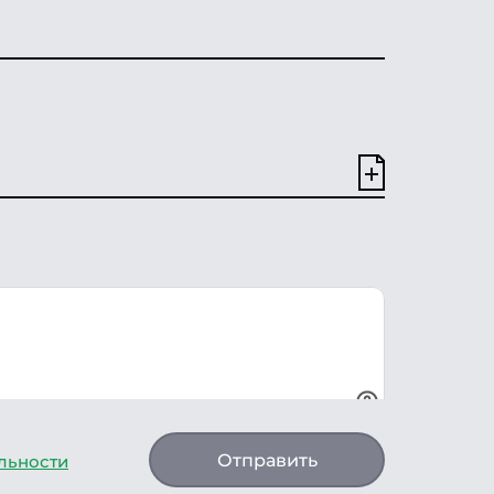
Отправить
льности