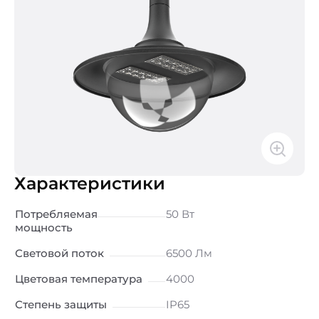
Характеристики
Потребляемая
50 Вт
мощность
Световой поток
6500 Лм
Цветовая температура
4000
Степень защиты
IP65