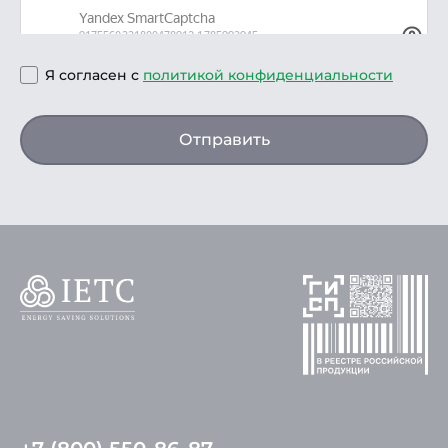
Я согласен с
политикой конфиденциальности
Отправить