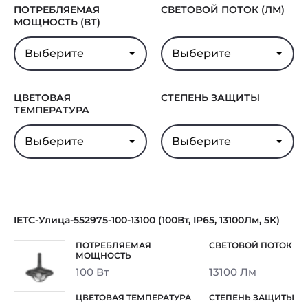
ПОТРЕБЛЯЕМАЯ
СВЕТОВОЙ ПОТОК (ЛМ)
МОЩНОСТЬ (ВТ)
Выберите
Выберите
ЦВЕТОВАЯ
СТЕПЕНЬ ЗАЩИТЫ
ТЕМПЕРАТУРА
Выберите
Выберите
IETC-Улица-552975-100-13100 (100Вт, IP65, 13100Лм, 5К)
100 Вт
13100 Лм