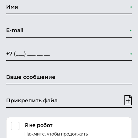
Прикрепить файл