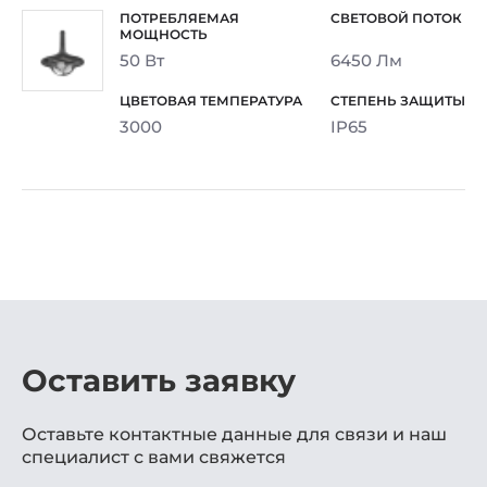
50 Вт
6450 Лм
3000
IP65
Оставить заявку
Оставьте контактные данные для связи и наш
специалист с вами свяжется