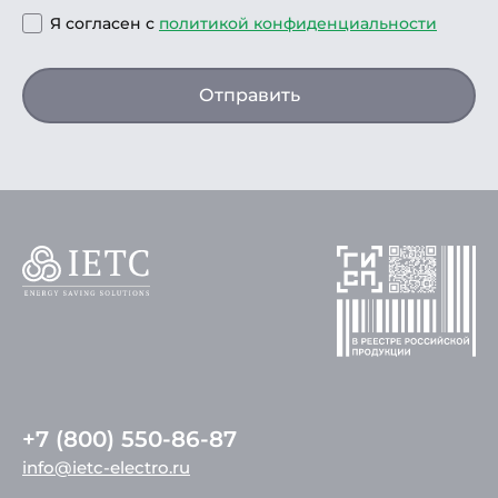
Я согласен с
политикой конфиденциальности
Отправить
+7 (800) 550-86-87
info@ietc-electro.ru