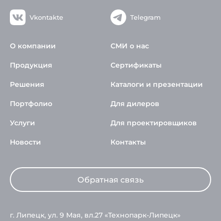
Vkontakte
Telegram
О компании
СМИ о нас
Продукция
Сертификаты
Решения
Каталоги и презентации
Портфолио
Для дилеров
Услуги
Для проектировщиков
Новости
Контакты
Обратная связь
г. Липецк, ул. 9 Мая, вл.27 «Технопарк-Липецк»