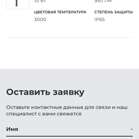
10 Вт
950 Лм
3000
IP65
Оставить заявку
Оставьте контактные данные для связи и наш
специалист с вами свяжется