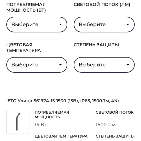
ПОТРЕБЛЯЕМАЯ
СВЕТОВОЙ ПОТОК (ЛМ)
МОЩНОСТЬ (ВТ)
Выберите
Выберите
ЦВЕТОВАЯ
СТЕПЕНЬ ЗАЩИТЫ
ТЕМПЕРАТУРА
Выберите
Выберите
IETC-Улица-561974-15-1500 (15Вт, IP65, 1500Лм, 4К)
15 Вт
1500 Лм