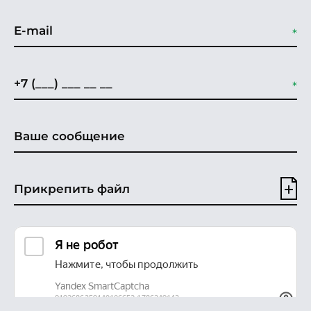
Прикрепить файл