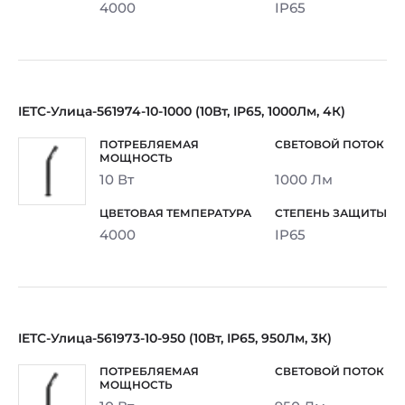
4000
IP65
IETC-Улица-561974-10-1000 (10Вт, IP65, 1000Лм, 4К)
10 Вт
1000 Лм
4000
IP65
IETC-Улица-561973-10-950 (10Вт, IP65, 950Лм, 3К)