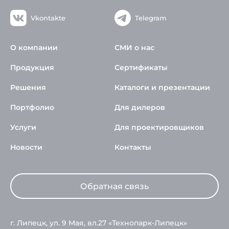
Vkontakte
Telegram
О компании
СМИ о нас
Продукция
Сертификаты
Решения
Каталоги и презентации
Портфолио
Для дилеров
Услуги
Для проектировщиков
Новости
Контакты
Обратная связь
г. Липецк, ул. 9 Мая, вл.27 «Технопарк-Липецк»