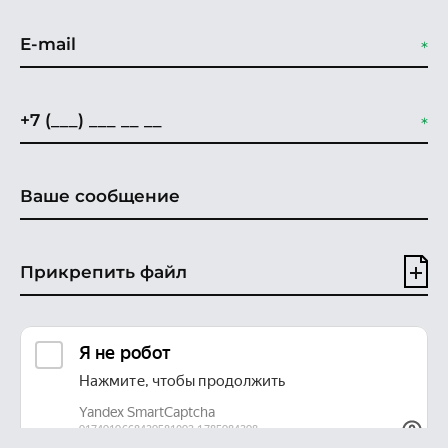
Прикрепить файл