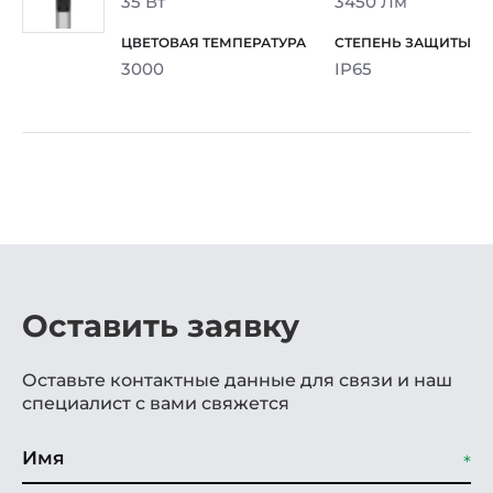
35 Вт
3450 Лм
3000
IP65
Оставить заявку
Оставьте контактные данные для связи и наш
специалист с вами свяжется