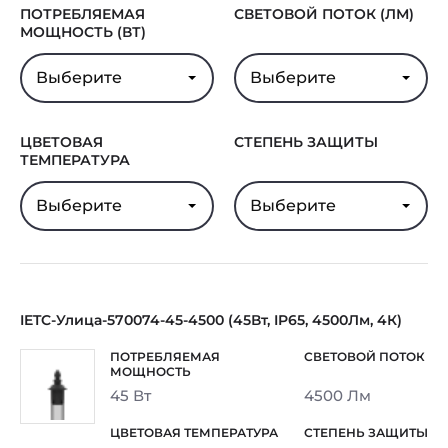
ПОТРЕБЛЯЕМАЯ
СВЕТОВОЙ ПОТОК (ЛМ)
МОЩНОСТЬ (ВТ)
Выберите
Выберите
ЦВЕТОВАЯ
СТЕПЕНЬ ЗАЩИТЫ
ТЕМПЕРАТУРА
Выберите
Выберите
IETC-Улица-570074-45-4500 (45Вт, IP65, 4500Лм, 4К)
45 Вт
4500 Лм