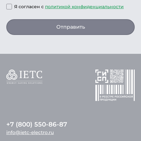
Я согласен с
политикой конфиденциальности
Отправить
+7 (800) 550-86-87
info@ietc-electro.ru