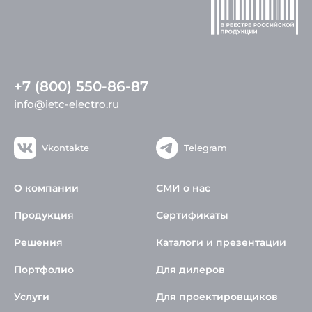
+7 (800) 550-86-87
info@ietc-electro.ru
Vkontakte
Telegram
О компании
СМИ о нас
Продукция
Сертификаты
Решения
Каталоги и презентации
Портфолио
Для дилеров
Услуги
Для проектировщиков