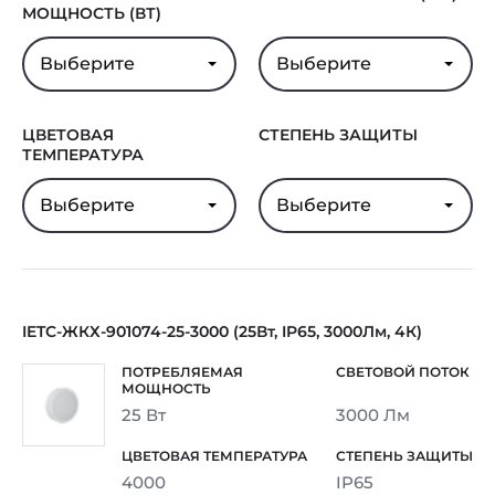
МОЩНОСТЬ (ВТ)
Выберите
Выберите
ЦВЕТОВАЯ
СТЕПЕНЬ ЗАЩИТЫ
ТЕМПЕРАТУРА
Выберите
Выберите
IETC-ЖКХ-901074-25-3000 (25Вт, IP65, 3000Лм, 4К)
25 Вт
3000 Лм
4000
IP65