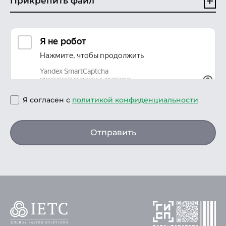
Прикрепить файл
Я согласен с
политикой конфиденциальности
Отправить