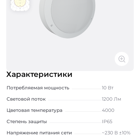
Характеристики
Потребляемая мощность
10 Вт
Световой поток
1200 Лм
Цветовая температура
4000
Степень защиты
IP65
Напряжение питания сети
~230 В ±10%