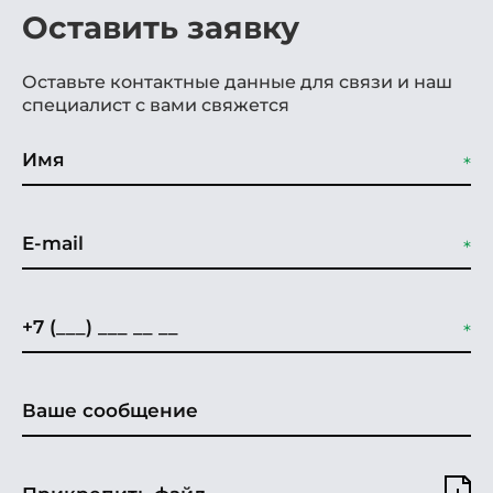
Оставить заявку
Оставьте контактные данные для связи и наш
специалист с вами свяжется