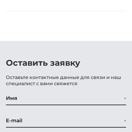
Оставить заявку
Оставьте контактные данные для связи и наш
специалист с вами свяжется