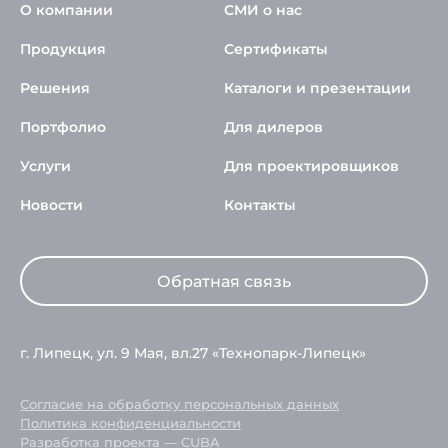
О компании
СМИ о нас
Продукция
Сертификаты
Решения
Каталоги и презентации
Портфолио
Для дилеров
Услуги
Для проектировщиков
Новости
Контакты
Обратная связь
г. Липецк, ул. 9 Мая, вл.27 «Технопарк-Липецк»
Согласие на обработку персональных данных
Политика конфиденциальности
Разработка проекта —
CUBA