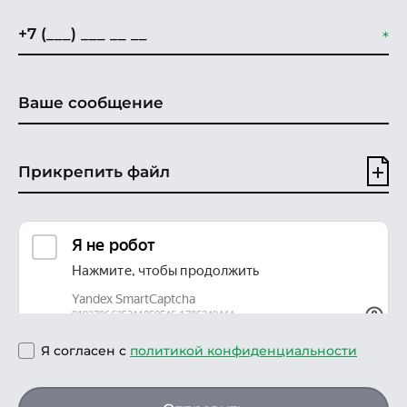
Прикрепить файл
Я согласен с
политикой конфиденциальности