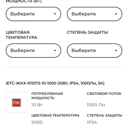
МОЩНОСТЬ (ВТ)
Выберите
Выберите
ЦВЕТОВАЯ
СТЕПЕНЬ ЗАЩИТЫ
ТЕМПЕРАТУРА
Выберите
Выберите
IETC-ЖКХ-911075-10-1000 (10Вт, IP54, 1000Лм, 5К)
10 Вт
1000 Лм
5000
IP54