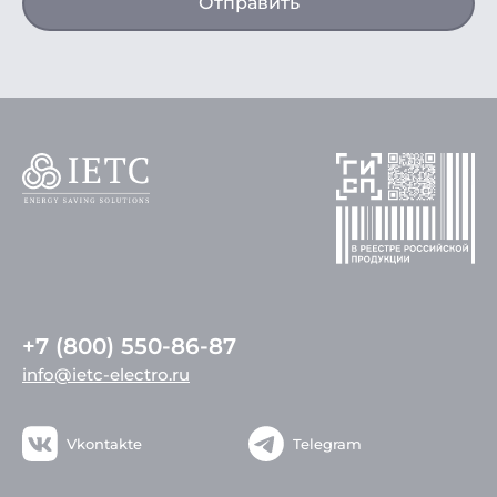
Отправить
+7 (800) 550-86-87
info@ietc-electro.ru
Vkontakte
Telegram