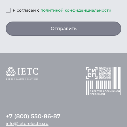
Я согласен с
политикой конфиденциальности
Отправить
+7 (800) 550-86-87
info@ietc-electro.ru