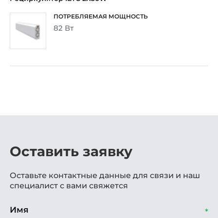
82 Вт
Оставить заявку
Оставьте контактные данные для связи и наш
специалист с вами свяжется