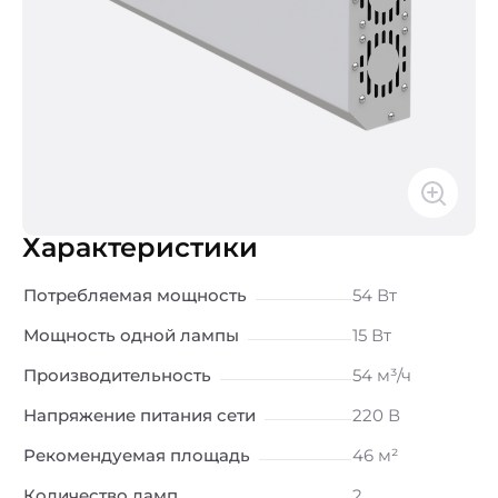
Характеристики
Потребляемая мощность
54 Вт
Мощность одной лампы
15 Вт
Производительность
54 м³/ч
Напряжение питания сети
220 В
Рекомендуемая площадь
46 м²
Количество ламп
2