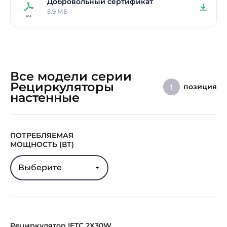
Добровольный сертификат
5.9 МБ
Все модели серии
Рециркуляторы
позиция
1
настенные
ПОТРЕБЛЯЕМАЯ
МОЩНОСТЬ (ВТ)
Выберите
Рециркулятор IETC 2X30W