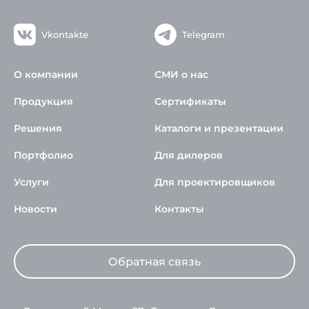
Vkontakte
Telegram
О компании
СМИ о нас
Продукция
Сертификаты
Решения
Каталоги и презентации
Портфолио
Для дилеров
Услуги
Для проектировщиков
Новости
Контакты
Обратная связь