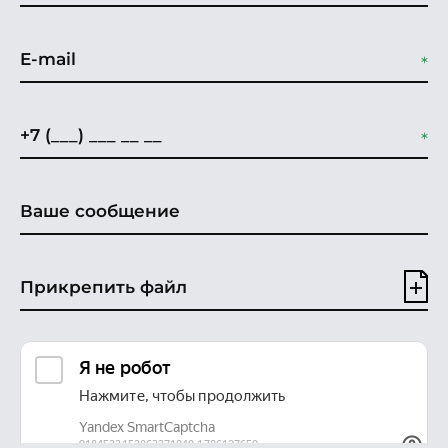
Прикрепить файл