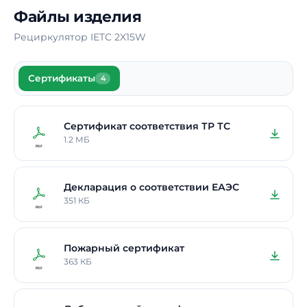
Файлы изделия
Рециркулятор IETC 2X15W
Сертификаты
4
Сертификат соответствия ТР ТС
1.2 МБ
Декларация о соответствии ЕАЭС
351 КБ
Пожарный сертификат
363 КБ