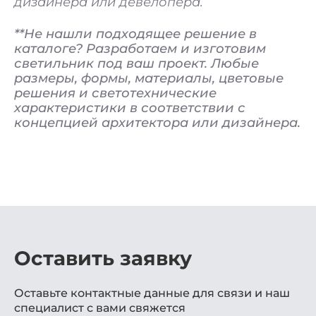
дизайнера или девелопера.
**Не нашли подходящее решение в
каталоге? Разработаем и изготовим
светильник под ваш проект. Любые
размеры, формы, материалы, цветовые
решения и светотехнические
характеристики в соответствии с
концепцией архитектора или дизайнера.
Оставить заявку
Оставьте контактные данные для связи и наш
специалист с вами свяжется