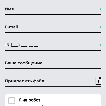
Прикрепить файл