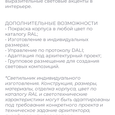
выразительные световые акценты в
интерьере.
ДОПОЛНИТЕЛЬНЫЕ ВОЗМОЖНОСТИ
• Покраска корпуса в любой цвет по
каталогу RAL;
• Изготовление в индивидуальных
размерах;
• Управление по протоколу DALI;
• Адаптация под архитектурный проект;
• Групповое размещение для создания
световых композиций.
*Светильник индивидуального
изготовления. Конструкция, размеры,
материалы, отделка корпуса, цвет по
каталогу RAL и светотехнические
характеристики могут быть адаптированы
под требования конкретного проекта и
техническое задание архитектора,