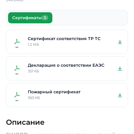
Сертификаты
3
Сертификат соответствия ТР ТС
1.2 МБ
Декларация о соответствии ЕАЭС
351 КБ
Пожарный сертификат
363 КБ
Описание