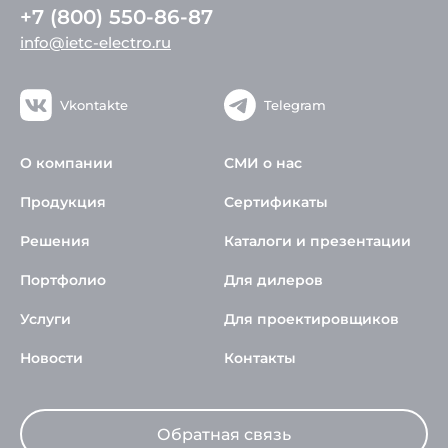
+7 (800) 550-86-87
info@ietc-electro.ru
Vkontakte
Telegram
О компании
СМИ о нас
Продукция
Сертификаты
Решения
Каталоги и презентации
Портфолио
Для дилеров
Услуги
Для проектировщиков
Новости
Контакты
Обратная связь