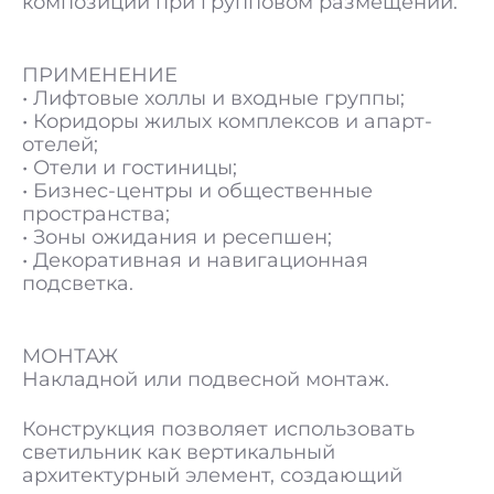
композиции при групповом размещении.
ПРИМЕНЕНИЕ
• Лифтовые холлы и входные группы;
• Коридоры жилых комплексов и апарт-
отелей;
• Отели и гостиницы;
• Бизнес-центры и общественные
пространства;
• Зоны ожидания и ресепшен;
• Декоративная и навигационная
подсветка.
МОНТАЖ
Накладной или подвесной монтаж.
Конструкция позволяет использовать
светильник как вертикальный
архитектурный элемент, создающий