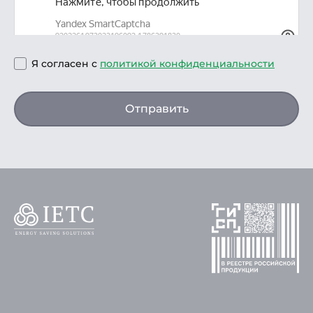
Я согласен с
политикой конфиденциальности
Отправить