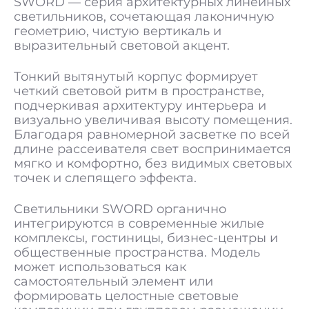
SWORD — серия архитектурных линейных
светильников, сочетающая лаконичную
геометрию, чистую вертикаль и
выразительный световой акцент.
Тонкий вытянутый корпус формирует
четкий световой ритм в пространстве,
подчеркивая архитектуру интерьера и
визуально увеличивая высоту помещения.
Благодаря равномерной засветке по всей
длине рассеивателя свет воспринимается
мягко и комфортно, без видимых световых
точек и слепящего эффекта.
Светильники SWORD органично
интегрируются в современные жилые
комплексы, гостиницы, бизнес-центры и
общественные пространства. Модель
может использоваться как
самостоятельный элемент или
формировать целостные световые