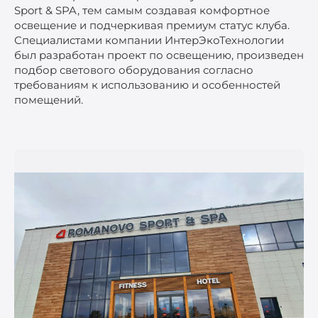
Sport & SPA, тем самым создавая комфортное
освещение и подчеркивая премиум статус клуба.
Специалистами компании ИнтерЭкоТехнологии
был разработан проект по освещению, произведен
подбор светового оборудования согласно
требованиям к использованию и особенностей
помещений.