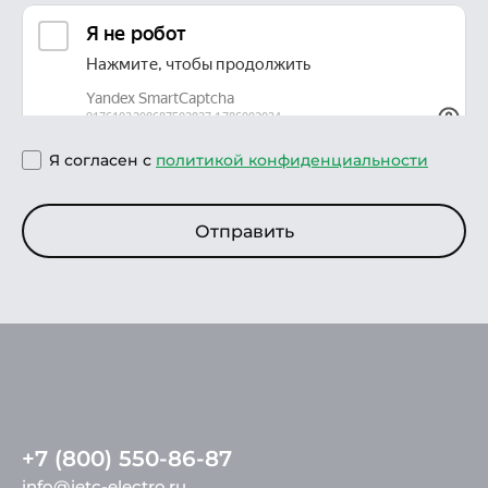
Я согласен с
политикой конфиденциальности
Отправить
+7 (800) 550-86-87
info@ietc-electro.ru