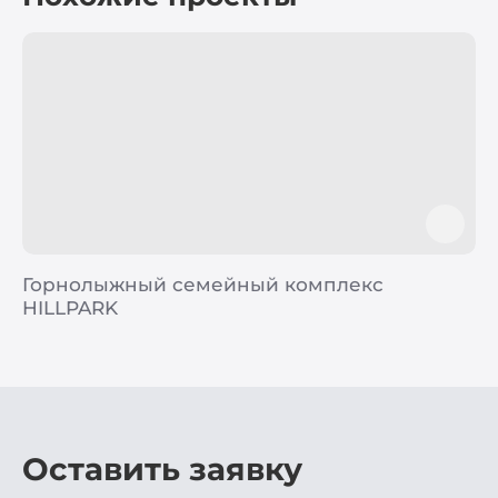
Горнолыжный семейный комплекс
HILLPARK
Оставить заявку