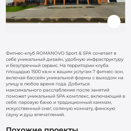
Фитнес-клуб ROMANOVO Sport & SPA сочетает в
себе уникальный дизайн, удобную инфраструктуру
и безупречный сервис. На территории клуба
площадью 1500 кв.м к вашим услугам 7 фитнес-зон,
включая бассейн уникальной формы с выходом на
улицу в любое время года. Добиться
максимального расслабления после занятий
поможет уникальный SPA комплекс, включающий в
себя: паровую баню и традиционный хаммам,
искусственный снег, соляную комнату, финскую
сауну и душ впечатлений.
Похожие проекты