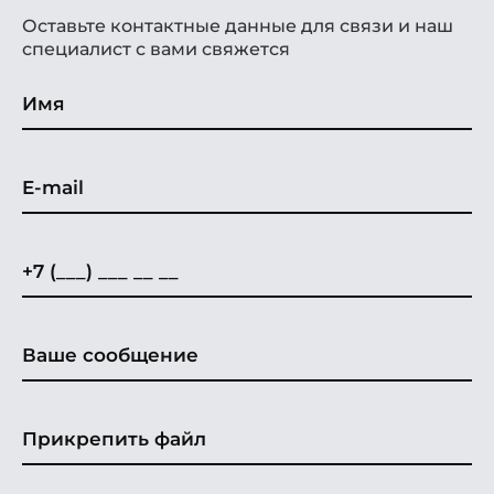
Оставьте контактные данные для связи и наш
специалист с вами свяжется
Прикрепить файл