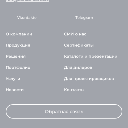
Vkontakte
Telegram
О компании
СМИ о нас
Продукция
Сертификаты
Решения
Каталоги и презентации
Портфолио
Для дилеров
Услуги
Для проектировщиков
Новости
Контакты
Обратная связь