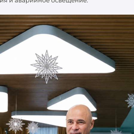
ия и аварийное освещение.