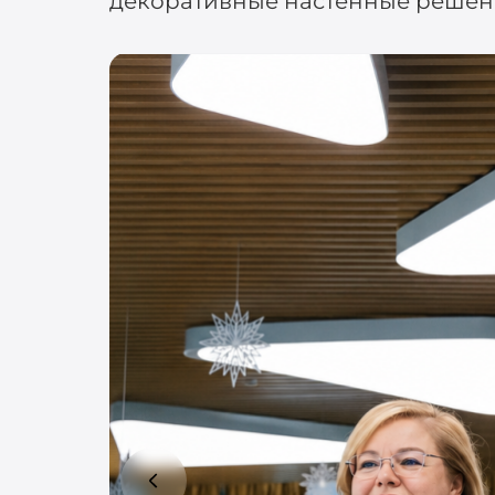
декоративные настенные решен