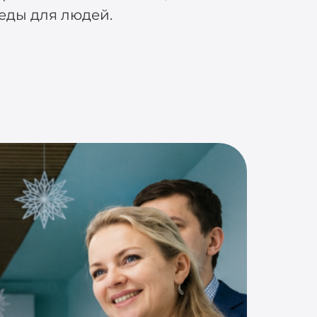
еды для людей.