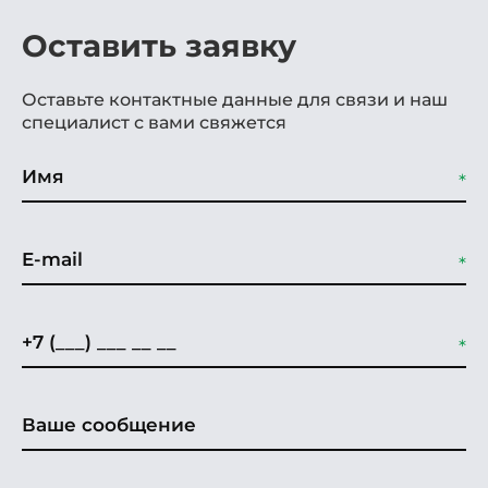
Оставить заявку
Оставьте контактные данные для связи и наш
специалист с вами свяжется