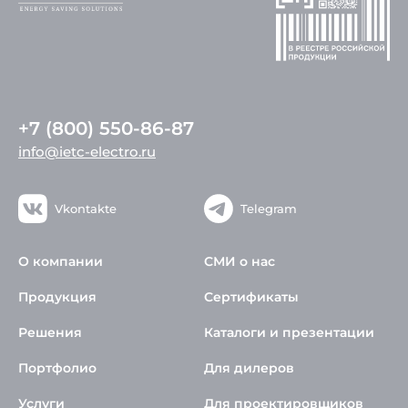
+7 (800) 550-86-87
info@ietc-electro.ru
Vkontakte
Telegram
О компании
СМИ о нас
Продукция
Сертификаты
Решения
Каталоги и презентации
Портфолио
Для дилеров
Услуги
Для проектировщиков