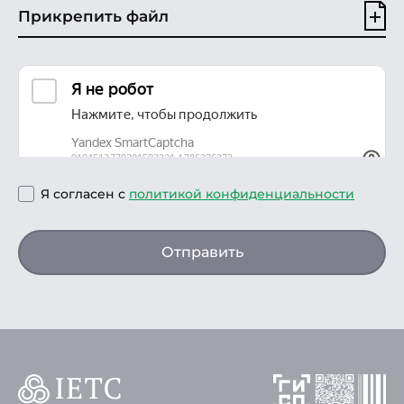
Прикрепить файл
Я согласен с
политикой конфиденциальности
Отправить