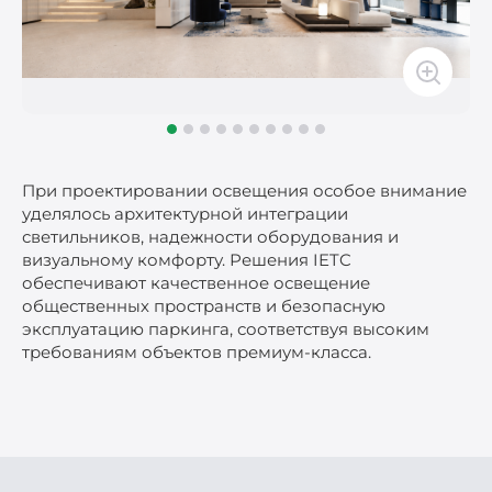
При проектировании освещения особое внимание
уделялось архитектурной интеграции
светильников, надежности оборудования и
визуальному комфорту. Решения IETC
обеспечивают качественное освещение
общественных пространств и безопасную
эксплуатацию паркинга, соответствуя высоким
требованиям объектов премиум-класса.