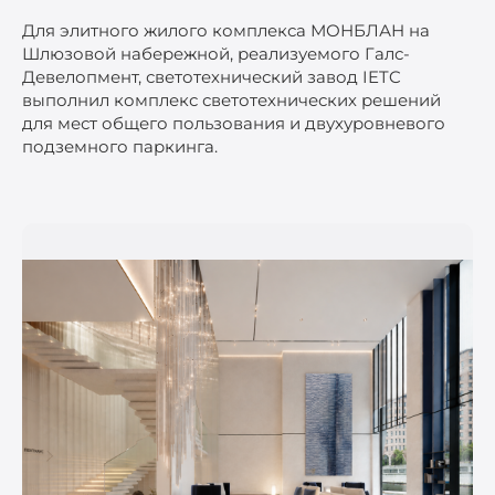
Для элитного жилого комплекса МОНБЛАН на
Шлюзовой набережной, реализуемого Галс-
Девелопмент, светотехнический завод IETC
выполнил комплекс светотехнических решений
для мест общего пользования и двухуровневого
подземного паркинга.