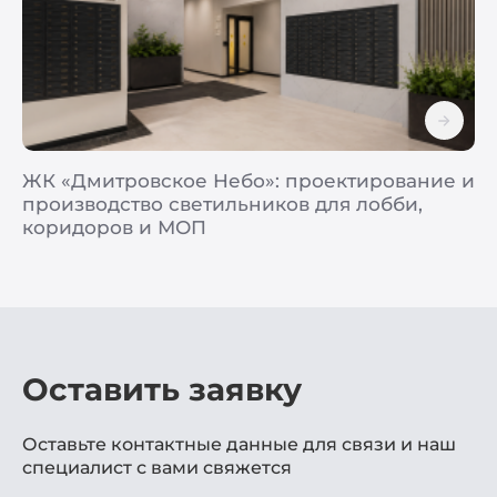
ЖК «Дмитровское Небо»: проектирование и
производство светильников для лобби,
коридоров и МОП
Оставить заявку
Оставьте контактные данные для связи и наш
специалист с вами свяжется