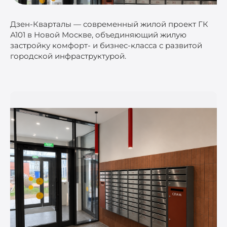
Дзен-Кварталы — современный жилой проект ГК
А101 в Новой Москве, объединяющий жилую
застройку комфорт- и бизнес-класса с развитой
городской инфраструктурой.