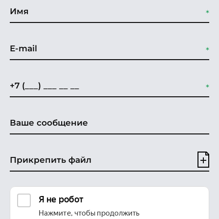
Прикрепить файл