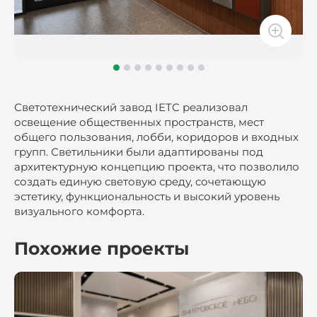
Светотехнический завод IETC реализовал
освещение общественных пространств, мест
общего пользования, лобби, коридоров и входных
групп. Светильники были адаптированы под
архитектурную концепцию проекта, что позволило
создать единую световую среду, сочетающую
эстетику, функциональность и высокий уровень
визуального комфорта.
Похожие проекты