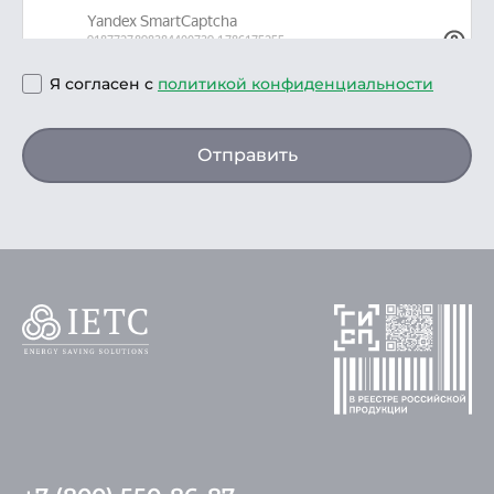
Я согласен с
политикой конфиденциальности
Отправить