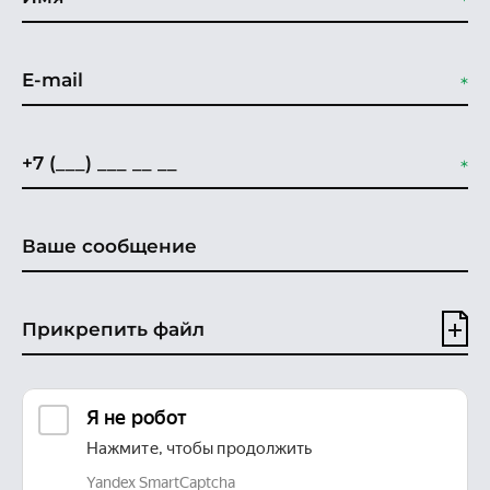
Прикрепить файл