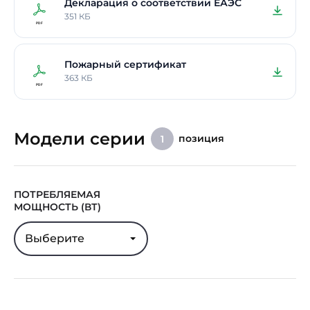
Декларация о соответствии ЕАЭС
351 КБ
Пожарный сертификат
363 КБ
Модели серии
позиция
1
ПОТРЕБЛЯЕМАЯ
МОЩНОСТЬ (ВТ)
Выберите