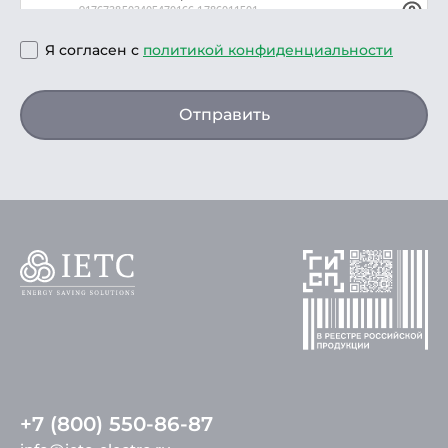
Я согласен с
политикой конфиденциальности
Отправить
+7 (800) 550-86-87