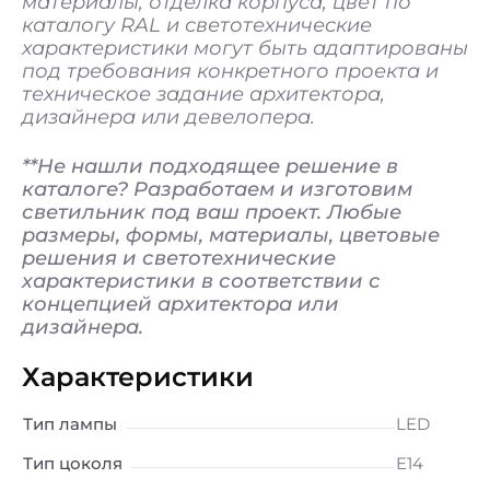
материалы, отделка корпуса, цвет по
каталогу RAL и светотехнические
характеристики могут быть адаптированы
под требования конкретного проекта и
техническое задание архитектора,
дизайнера или девелопера.
**Не нашли подходящее решение в
каталоге? Разработаем и изготовим
светильник под ваш проект. Любые
размеры, формы, материалы, цветовые
решения и светотехнические
характеристики в соответствии с
концепцией архитектора или
дизайнера.
Характеристики
Тип лампы
LED
Тип цоколя
E14