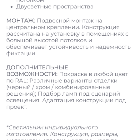
потолком
Двусветные пространства
МОНТАЖ:
Подвесной монтаж на
центральном креплении. Конструкция
рассчитана на установку в помещениях с
большой высотой потолков и
обеспечивает устойчивость и надежность
фиксации.
ДОПОЛНИТЕЛЬНЫЕ
ВОЗМОЖНОСТИ:
Покраска в любой цвет
по RAL; Различные варианты отделки
(черный / хром / комбинированные
решения); Подбор ламп под сценарий
освещения; Адаптация конструкции под
проект.
*Светильник индивидуального
изготовления. Конструкция, размеры,