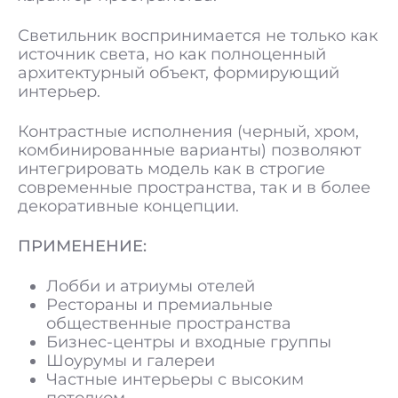
Светильник воспринимается не только как
источник света, но как полноценный
архитектурный объект, формирующий
интерьер.
Контрастные исполнения (черный, хром,
комбинированные варианты) позволяют
интегрировать модель как в строгие
современные пространства, так и в более
декоративные концепции.
ПРИМЕНЕНИЕ:
Лобби и атриумы отелей
Рестораны и премиальные
общественные пространства
Бизнес-центры и входные группы
Шоурумы и галереи
Частные интерьеры с высоким