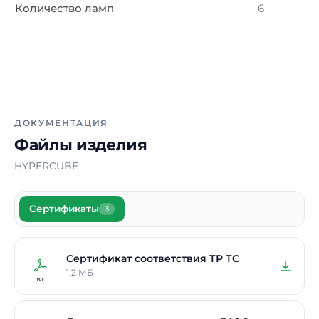
Количество ламп
6
ДОКУМЕНТАЦИЯ
Файлы изделия
HYPERCUBE
Сертификаты
3
Сертификат соответствия ТР ТС
1.2 МБ