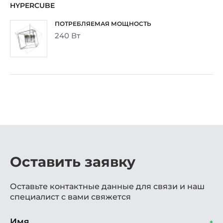
HYPERCUBE
240 Вт
Оставить заявку
Оставьте контактные данные для связи и наш
специалист с вами свяжется