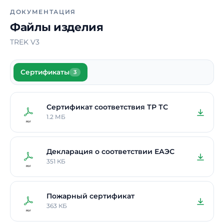
ДОКУМЕНТАЦИЯ
Файлы изделия
TREK V3
Сертификаты
3
Сертификат соответствия ТР ТС
1.2 МБ
Декларация о соответствии ЕАЭС
351 КБ
Пожарный сертификат
363 КБ