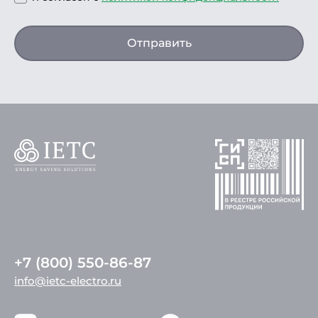
Отправить
+7 (800) 550-86-87
info@ietc-electro.ru