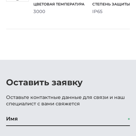
3000
IP65
Оставить заявку
Оставьте контактные данные для связи и наш
специалист с вами свяжется