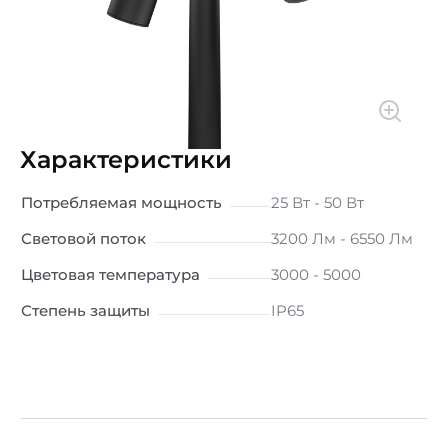
Характеристики
Потребляемая мощность
25 Вт - 50 Вт
Световой поток
3200 Лм - 6550 Лм
Цветовая температура
3000 - 5000
Степень защиты
IP65