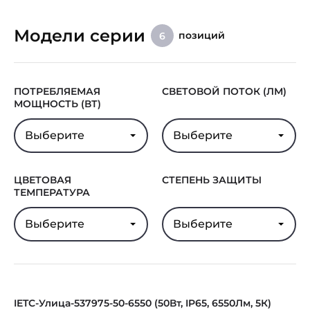
Модели серии
позиций
6
ПОТРЕБЛЯЕМАЯ
СВЕТОВОЙ ПОТОК (ЛМ)
МОЩНОСТЬ (ВТ)
Выберите
Выберите
ЦВЕТОВАЯ
СТЕПЕНЬ ЗАЩИТЫ
ТЕМПЕРАТУРА
Выберите
Выберите
IETC-Улица-537975-50-6550 (50Вт, IP65, 6550Лм, 5К)