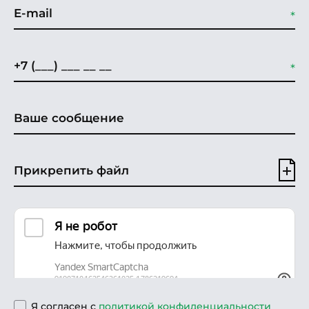
Прикрепить файл
Я согласен с
политикой конфиденциальности