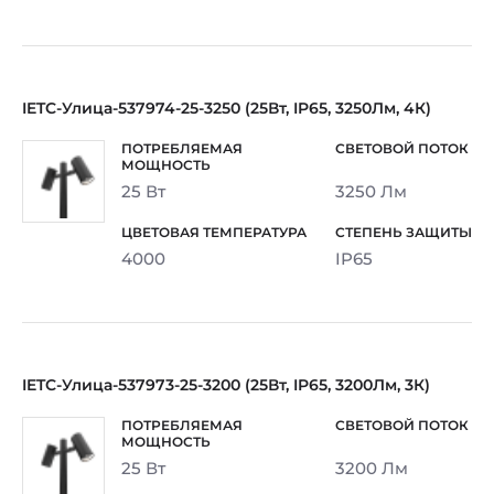
IETC-Улица-537974-25-3250 (25Вт, IP65, 3250Лм, 4К)
25 Вт
3250 Лм
4000
IP65
IETC-Улица-537973-25-3200 (25Вт, IP65, 3200Лм, 3К)
25 Вт
3200 Лм