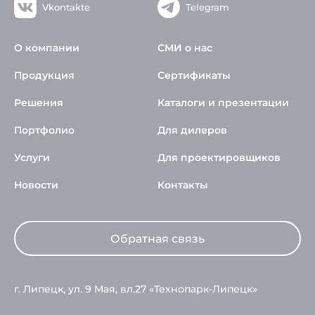
Vkontakte
Telegram
О компании
СМИ о нас
Продукция
Сертификаты
Решения
Каталоги и презентации
Портфолио
Для дилеров
Услуги
Для проектировщиков
Новости
Контакты
Обратная связь
г. Липецк, ул. 9 Мая, вл.27 «Технопарк-Липецк»