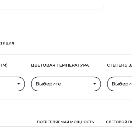
озиция
ЛМ)
ЦВЕТОВАЯ ТЕМПЕРАТУРА
СТЕПЕНЬ 
Выберите
Выбери
ПОТРЕБЛЯЕМАЯ МОЩНОСТЬ
СВЕТОВОЙ П