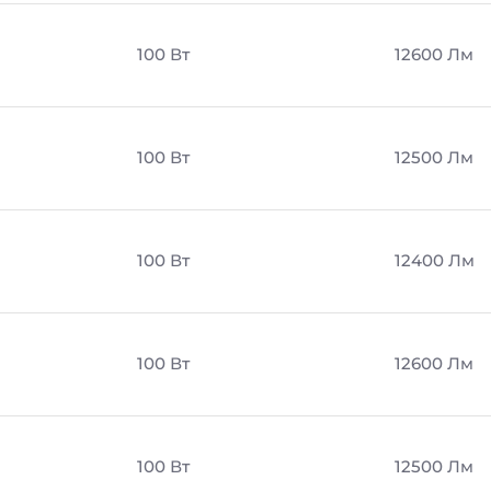
100 Вт
12600 Лм
100 Вт
12500 Лм
100 Вт
12400 Лм
100 Вт
12600 Лм
100 Вт
12500 Лм