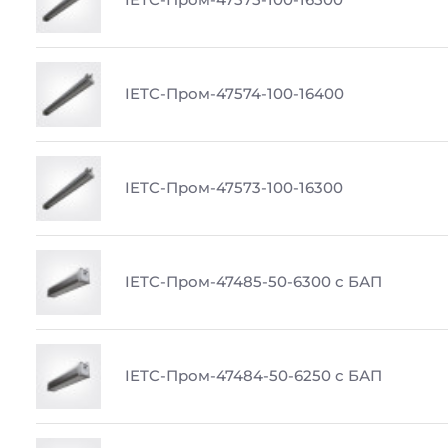
IETC-Пром-47574-100-16400
IETC-Пром-47573-100-16300
IETC-Пром-47485-50-6300 с БАП
IETC-Пром-47484-50-6250 с БАП