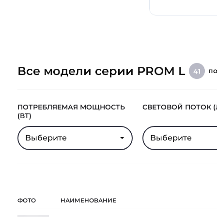
Все модели серии PROM L
п
41
ПОТРЕБЛЯЕМАЯ МОЩНОСТЬ
СВЕТОВОЙ ПОТОК (
(ВТ)
Выберите
Выберите
ФОТО
НАИМЕНОВАНИЕ