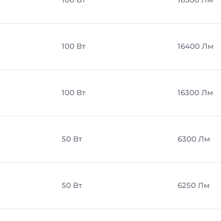
100 Вт
16400 Лм
100 Вт
16300 Лм
50 Вт
6300 Лм
50 Вт
6250 Лм