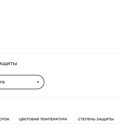
ЗАЩИТЫ
те
ОТОК
ЦВЕТОВАЯ ТЕМПЕРАТУРА
СТЕПЕНЬ ЗАЩИТЫ