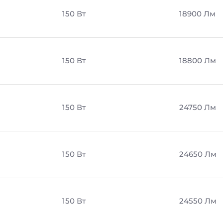
150 Вт
18900 Лм
150 Вт
18800 Лм
150 Вт
24750 Лм
150 Вт
24650 Лм
150 Вт
24550 Лм