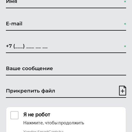
Прикрепить файл