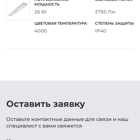
26 Вт
2750 Лм
4000
IP40
Оставить заявку
Оставьте контактные данные для связи и наш
специалист с вами свяжется