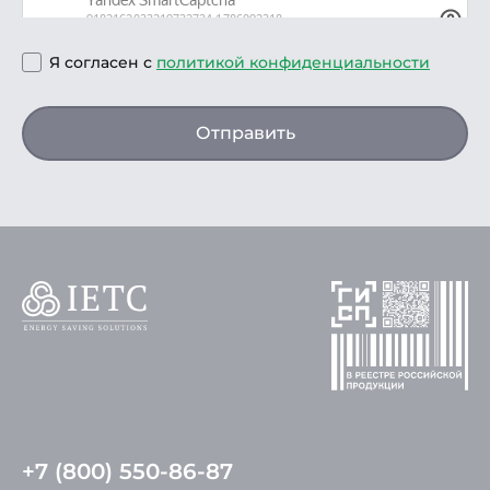
Я согласен с
политикой конфиденциальности
Отправить
+7 (800) 550-86-87