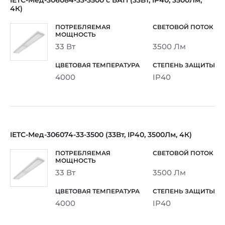
IETC-Мед-306084-33-3500 с БАП (33Вт, IP40, 3500Лм,
4К)
33 Вт
3500 Лм
4000
IP40
IETC-Мед-306074-33-3500 (33Вт, IP40, 3500Лм, 4К)
33 Вт
3500 Лм
4000
IP40