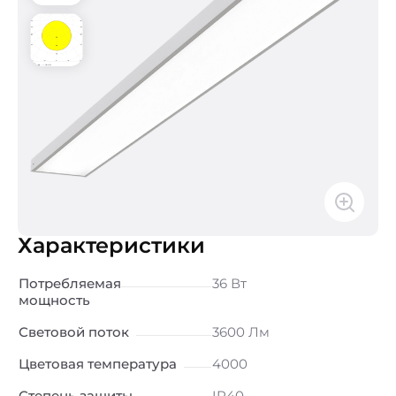
Характеристики
Потребляемая
36 Вт
мощность
Световой поток
3600 Лм
Цветовая температура
4000
Степень защиты
IP40