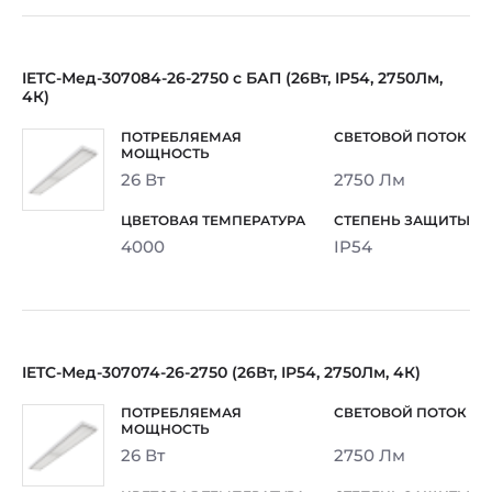
IETC-Мед-307084-26-2750 с БАП (26Вт, IP54, 2750Лм,
4К)
26 Вт
2750 Лм
4000
IP54
IETC-Мед-307074-26-2750 (26Вт, IP54, 2750Лм, 4К)
26 Вт
2750 Лм