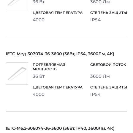
36 Вт
3600 Лм
4000
IP54
IETC-Мед-307074-36-3600 (36Вт, IP54, 3600Лм, 4К)
36 Вт
3600 Лм
4000
IP54
IETC-Мед-306074-36-3600 (36Вт, IP40, 3600Лм, 4К)