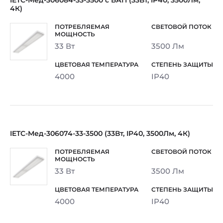
IETC-Мед-306084-33-3500 с БАП (33Вт, IP40, 3500Лм,
4К)
33 Вт
3500 Лм
4000
IP40
IETC-Мед-306074-33-3500 (33Вт, IP40, 3500Лм, 4К)
33 Вт
3500 Лм
4000
IP40