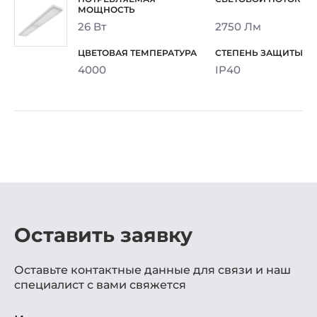
26 Вт
2750 Лм
4000
IP40
Оставить заявку
Оставьте контактные данные для связи и наш
специалист с вами свяжется