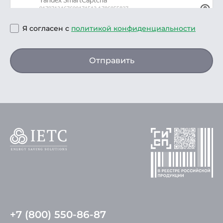
Я согласен с
политикой конфиденциальности
Отправить
+7 (800) 550-86-87