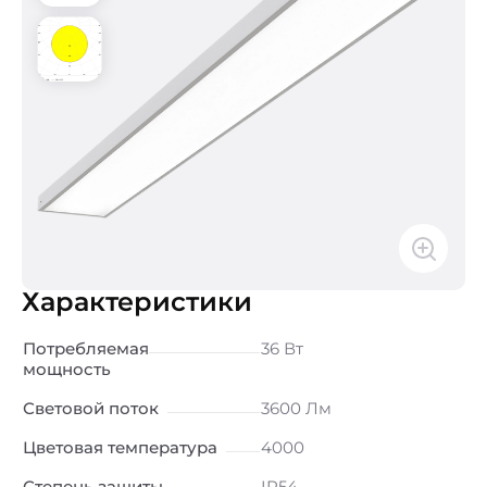
Характеристики
Потребляемая
36 Вт
мощность
Световой поток
3600 Лм
Цветовая температура
4000
Степень защиты
IP54