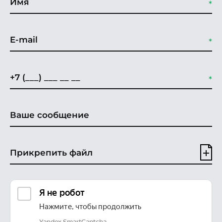
Прикрепить файл