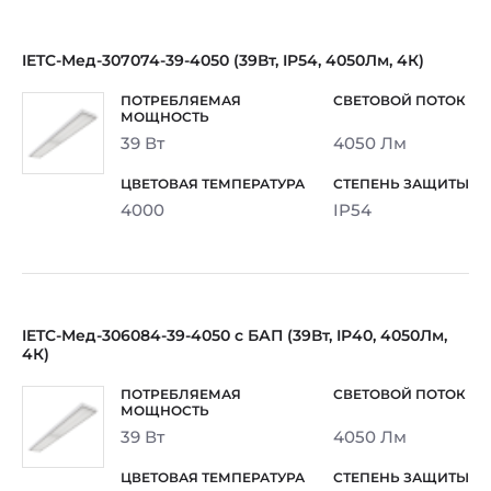
IETC-Мед-307074-39-4050 (39Вт, IP54, 4050Лм, 4К)
39 Вт
4050 Лм
4000
IP54
IETC-Мед-306084-39-4050 с БАП (39Вт, IP40, 4050Лм,
4К)
39 Вт
4050 Лм