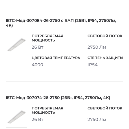
IETC-Мед-307084-26-2750 с БАП (26Вт, IP54, 2750Лм,
4К)
26 Вт
2750 Лм
4000
IP54
IETC-Мед-307074-26-2750 (26Вт, IP54, 2750Лм, 4К)
26 Вт
2750 Лм