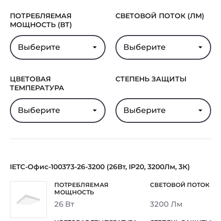
ПОТРЕБЛЯЕМАЯ
СВЕТОВОЙ ПОТОК (ЛМ)
МОЩНОСТЬ (ВТ)
Выберите
Выберите
ЦВЕТОВАЯ
СТЕПЕНЬ ЗАЩИТЫ
ТЕМПЕРАТУРА
Выберите
Выберите
IETC-Офис-100373-26-3200 (26Вт, IP20, 3200Лм, 3К)
26 Вт
3200 Лм