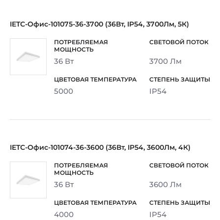
IETC-Офис-101075-36-3700 (36Вт, IP54, 3700Лм, 5К)
36 Вт
3700 Лм
5000
IP54
IETC-Офис-101074-36-3600 (36Вт, IP54, 3600Лм, 4К)
36 Вт
3600 Лм
4000
IP54