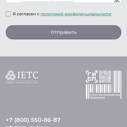
Я согласен с
политикой конфиденциальности
Отправить
+7 (800) 550-86-87