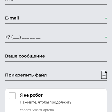
Прикрепить файл