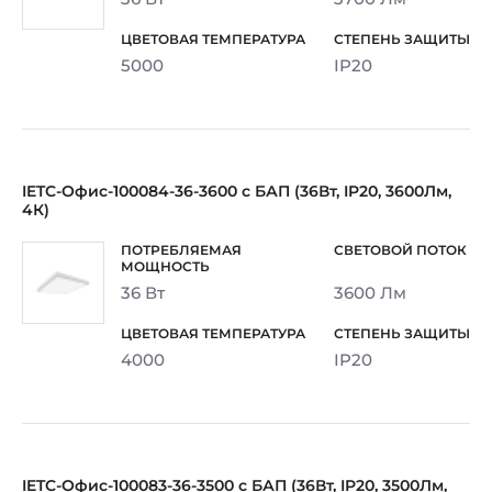
5000
IP20
IETC-Офис-100084-36-3600 с БАП (36Вт, IP20, 3600Лм,
4К)
36 Вт
3600 Лм
4000
IP20
IETC-Офис-100083-36-3500 с БАП (36Вт, IP20, 3500Лм,