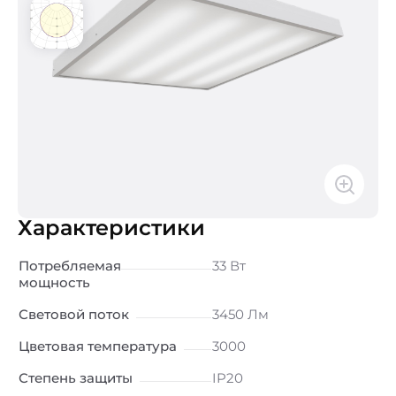
Характеристики
Потребляемая
33 Вт
мощность
Световой поток
3450 Лм
Цветовая температура
3000
Степень защиты
IP20