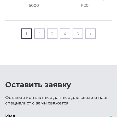
5000
IP20
1
2
3
4
5
Оставить заявку
Оставьте контактные данные для связи и наш
специалист с вами свяжется