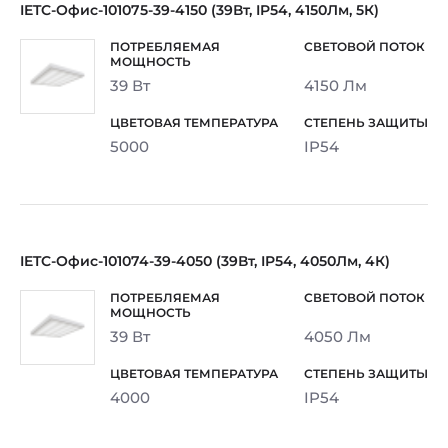
IETC-Офис-101075-39-4150 (39Вт, IP54, 4150Лм, 5К)
39 Вт
4150 Лм
5000
IP54
IETC-Офис-101074-39-4050 (39Вт, IP54, 4050Лм, 4К)
39 Вт
4050 Лм
4000
IP54