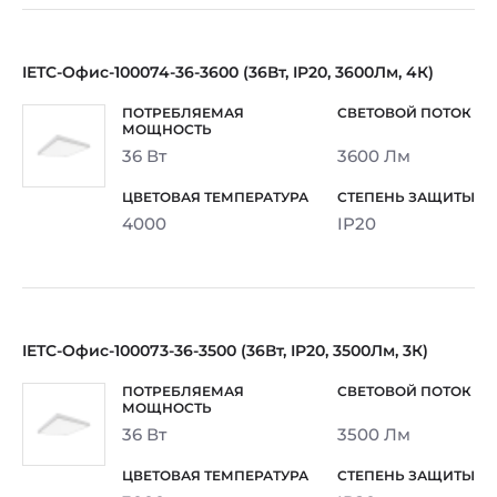
IETC-Офис-100074-36-3600 (36Вт, IP20, 3600Лм, 4К)
36 Вт
3600 Лм
4000
IP20
IETC-Офис-100073-36-3500 (36Вт, IP20, 3500Лм, 3К)
36 Вт
3500 Лм