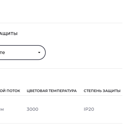
ЗАЩИТЫ
те
ОЙ ПОТОК
ЦВЕТОВАЯ ТЕМПЕРАТУРА
СТЕПЕНЬ ЗАЩИТЫ
Лм
3000
IP20