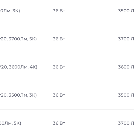
00Лм, 3К)
36 Вт
3500 
20, 3700Лм, 5К)
36 Вт
3700 
P20, 3600Лм, 4К)
36 Вт
3600 
20, 3500Лм, 3К)
36 Вт
3500 
00Лм, 5К)
36 Вт
3700 