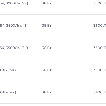
54, 3700Лм, 5К)
36 Вт
3700 
54, 3600Лм, 4К)
36 Вт
3600 
54, 3500Лм, 3К)
36 Вт
3500 
00Лм, 5К)
36 Вт
3700 
00Лм, 4К)
36 Вт
3600 