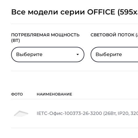
Все модели серии OFFICE (595x
ПОТРЕБЛЯЕМАЯ МОЩНОСТЬ
СВЕТОВОЙ ПОТОК (
(ВТ)
Выберите
Выберите
ФОТО
НАИМЕНОВАНИЕ
IETC-Офис-100373-26-3200 (26Вт, IP20, 32