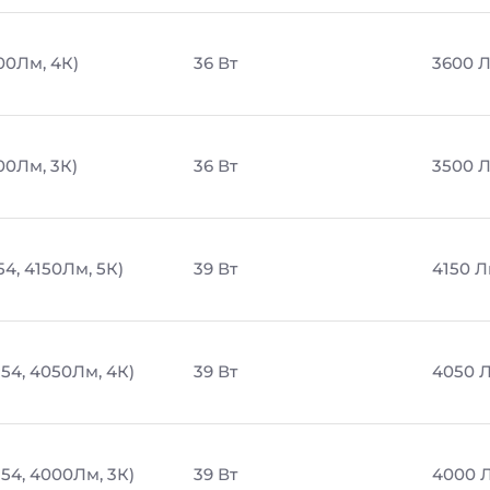
00Лм, 4К)
36 Вт
3600 
00Лм, 3К)
36 Вт
3500 
54, 4150Лм, 5К)
39 Вт
4150 
54, 4050Лм, 4К)
39 Вт
4050 
54, 4000Лм, 3К)
39 Вт
4000 