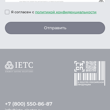
Я согласен с
политикой конфиденциальности
Отправить
+7 (800) 550-86-87