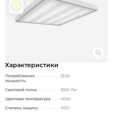
Характеристики
Потребляемая
33 Вт
мощность
Световой поток
3500 Лм
Цветовая температура
4000
Степень защиты
IP20