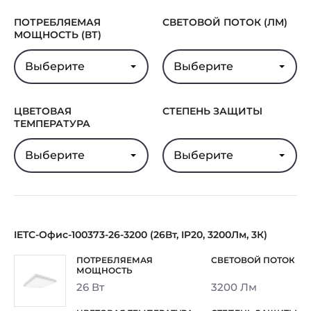
ПОТРЕБЛЯЕМАЯ
СВЕТОВОЙ ПОТОК (ЛМ)
МОЩНОСТЬ (ВТ)
Выберите
Выберите
ЦВЕТОВАЯ
СТЕПЕНЬ ЗАЩИТЫ
ТЕМПЕРАТУРА
Выберите
Выберите
IETC-Офис-100373-26-3200 (26Вт, IP20, 3200Лм, 3К)
26 Вт
3200 Лм