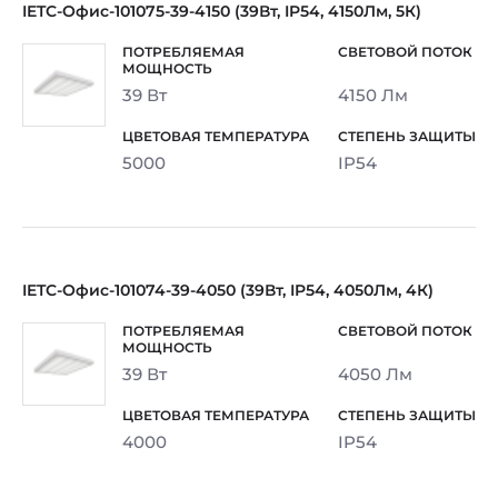
IETC-Офис-101075-39-4150 (39Вт, IP54, 4150Лм, 5К)
39 Вт
4150 Лм
5000
IP54
IETC-Офис-101074-39-4050 (39Вт, IP54, 4050Лм, 4К)
39 Вт
4050 Лм
4000
IP54