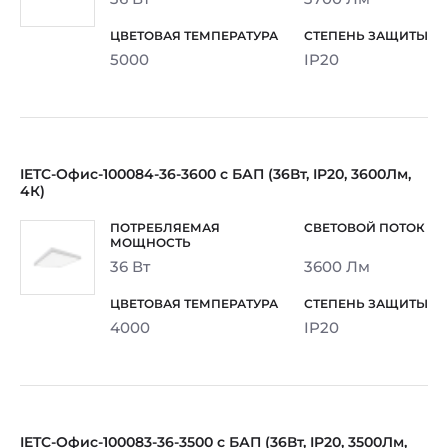
5000
IP20
IETC-Офис-100084-36-3600 с БАП (36Вт, IP20, 3600Лм,
4К)
36 Вт
3600 Лм
4000
IP20
IETC-Офис-100083-36-3500 с БАП (36Вт, IP20, 3500Лм,