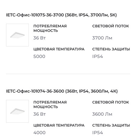
IETC-Офис-101075-36-3700 (36Вт, IP54, 3700Лм, 5К)
36 Вт
3700 Лм
5000
IP54
IETC-Офис-101074-36-3600 (36Вт, IP54, 3600Лм, 4К)
36 Вт
3600 Лм
4000
IP54