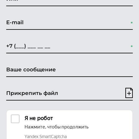
Прикрепить файл