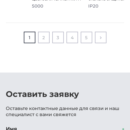
5000
IP20
1
2
3
4
5
Оставить заявку
Оставьте контактные данные для связи и наш
специалист с вами свяжется