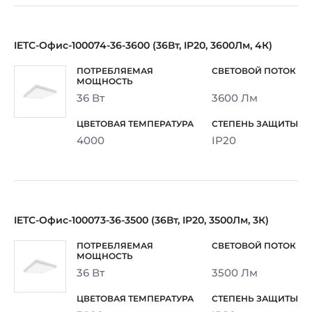
IETC-Офис-100074-36-3600 (36Вт, IP20, 3600Лм, 4К)
36 Вт
3600 Лм
4000
IP20
IETC-Офис-100073-36-3500 (36Вт, IP20, 3500Лм, 3К)
36 Вт
3500 Лм