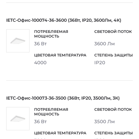
IETC-Офис-100074-36-3600 (36Вт, IP20, 3600Лм, 4К)
36 Вт
3600 Лм
4000
IP20
IETC-Офис-100073-36-3500 (36Вт, IP20, 3500Лм, 3К)
36 Вт
3500 Лм