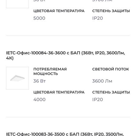
5000
IP20
IETC-Офис-100084-36-3600 с БАП (36Вт, IP20, 3600Лм,
4К)
36 Вт
3600 Лм
4000
IP20
IETC-Офис-100083-36-3500 с БАП (36Вт, IP20, 3500Лм,