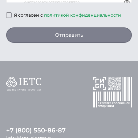
Я согласен с
политикой конфиденциальности
Отправить
+7 (800) 550-86-87