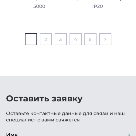
5000
IP20
1
2
3
4
5
Оставить заявку
Оставьте контактные данные для связи и наш
специалист с вами свяжется