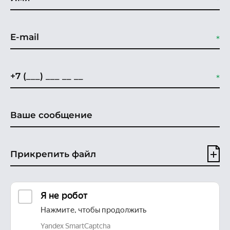
Прикрепить файл