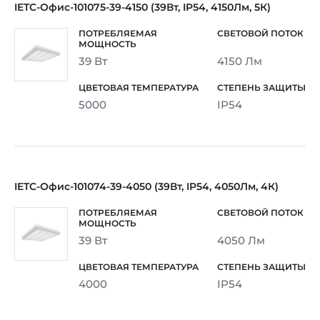
IETC-Офис-101075-39-4150 (39Вт, IP54, 4150Лм, 5К)
39 Вт
4150 Лм
5000
IP54
IETC-Офис-101074-39-4050 (39Вт, IP54, 4050Лм, 4К)
39 Вт
4050 Лм
4000
IP54