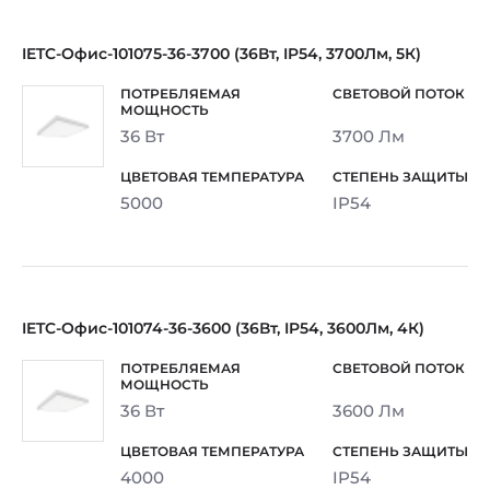
IETC-Офис-101075-36-3700 (36Вт, IP54, 3700Лм, 5К)
36 Вт
3700 Лм
5000
IP54
IETC-Офис-101074-36-3600 (36Вт, IP54, 3600Лм, 4К)
36 Вт
3600 Лм
4000
IP54