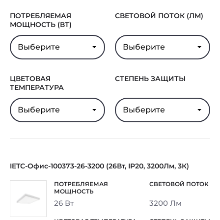
ПОТРЕБЛЯЕМАЯ
СВЕТОВОЙ ПОТОК (ЛМ)
МОЩНОСТЬ (ВТ)
Выберите
Выберите
ЦВЕТОВАЯ
СТЕПЕНЬ ЗАЩИТЫ
ТЕМПЕРАТУРА
Выберите
Выберите
IETC-Офис-100373-26-3200 (26Вт, IP20, 3200Лм, 3К)
26 Вт
3200 Лм