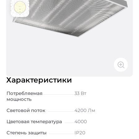
Характеристики
Потребляемая
33 Вт
мощность
Световой поток
4200 Лм
Цветовая температура
4000
Степень защиты
IP20