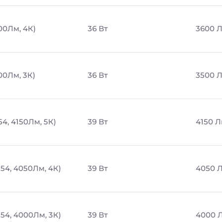
00Лм, 4К)
36 Вт
3600 
00Лм, 3К)
36 Вт
3500 
54, 4150Лм, 5К)
39 Вт
4150 
54, 4050Лм, 4К)
39 Вт
4050 
54, 4000Лм, 3К)
39 Вт
4000 