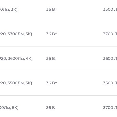
00Лм, 3К)
36 Вт
3500 
20, 3700Лм, 5К)
36 Вт
3700 
P20, 3600Лм, 4К)
36 Вт
3600 
20, 3500Лм, 3К)
36 Вт
3500 
00Лм, 5К)
36 Вт
3700 