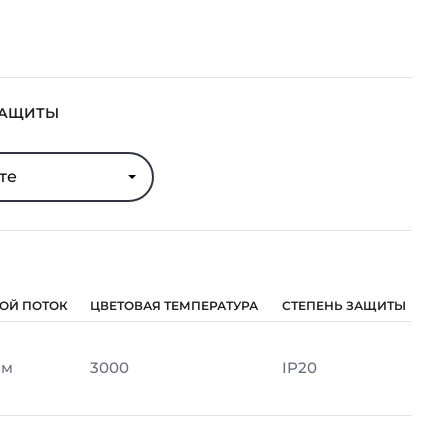
ЗАЩИТЫ
те
ОЙ ПОТОК
ЦВЕТОВАЯ ТЕМПЕРАТУРА
СТЕПЕНЬ ЗАЩИТЫ
Лм
3000
IP20