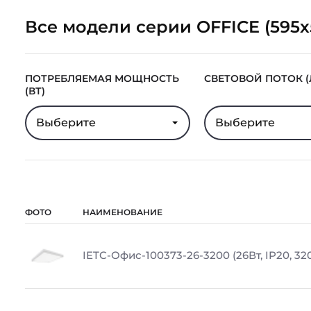
Все модели серии OFFICE (595x
ПОТРЕБЛЯЕМАЯ МОЩНОСТЬ
СВЕТОВОЙ ПОТОК (
(ВТ)
Выберите
Выберите
ФОТО
НАИМЕНОВАНИЕ
IETC-Офис-100373-26-3200 (26Вт, IP20, 32