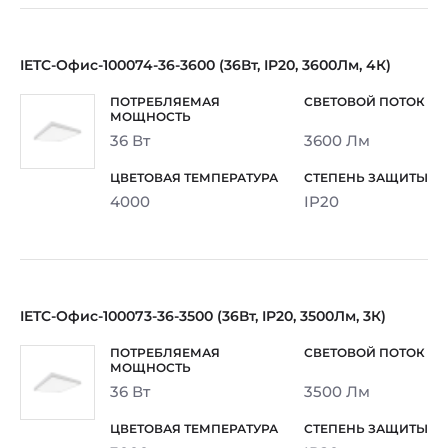
IETC-Офис-100074-36-3600 (36Вт, IP20, 3600Лм, 4К)
36 Вт
3600 Лм
4000
IP20
IETC-Офис-100073-36-3500 (36Вт, IP20, 3500Лм, 3К)
36 Вт
3500 Лм