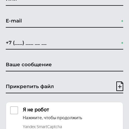
Прикрепить файл