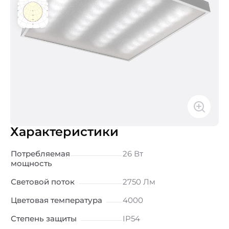
Характеристики
Потребляемая
26 Вт
мощность
Световой поток
2750 Лм
Цветовая температура
4000
Степень защиты
IP54