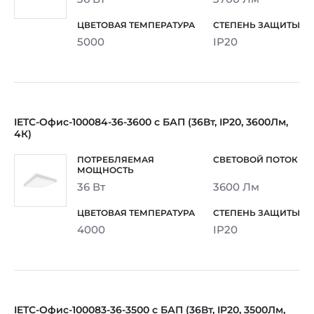
5000
IP20
IETC-Офис-100084-36-3600 с БАП (36Вт, IP20, 3600Лм,
4К)
36 Вт
3600 Лм
4000
IP20
IETC-Офис-100083-36-3500 с БАП (36Вт, IP20, 3500Лм,