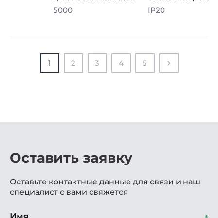
5000
IP20
1
2
3
4
5
Оставить заявку
Оставьте контактные данные для связи и наш
специалист с вами свяжется