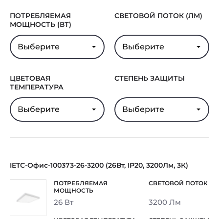
ПОТРЕБЛЯЕМАЯ
СВЕТОВОЙ ПОТОК (ЛМ)
МОЩНОСТЬ (ВТ)
Выберите
Выберите
ЦВЕТОВАЯ
СТЕПЕНЬ ЗАЩИТЫ
ТЕМПЕРАТУРА
Выберите
Выберите
IETC-Офис-100373-26-3200 (26Вт, IP20, 3200Лм, 3К)
26 Вт
3200 Лм