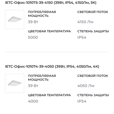
IETC-Офис-101075-39-4150 (39Вт, IP54, 4150Лм, 5К)
39 Вт
4150 Лм
5000
IP54
IETC-Офис-101074-39-4050 (39Вт, IP54, 4050Лм, 4К)
39 Вт
4050 Лм
4000
IP54