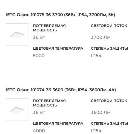
IETC-Офис-101075-36-3700 (36Вт, IP54, 3700Лм, 5К)
36 Вт
3700 Лм
5000
IP54
IETC-Офис-101074-36-3600 (36Вт, IP54, 3600Лм, 4К)
36 Вт
3600 Лм
4000
IP54