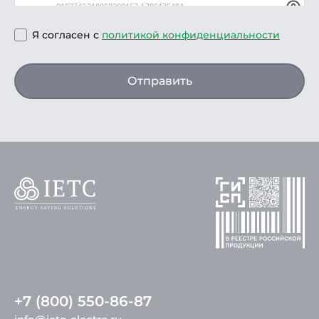
Я согласен с
политикой конфиденциальности
Отправить
+7 (800) 550-86-87