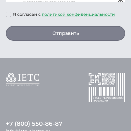
Я согласен с
политикой конфиденциальности
Отправить
+7 (800) 550-86-87