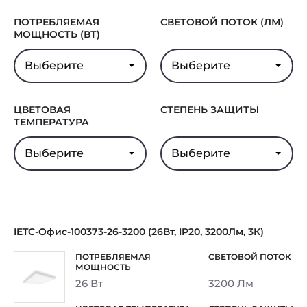
ПОТРЕБЛЯЕМАЯ
СВЕТОВОЙ ПОТОК (ЛМ)
МОЩНОСТЬ (ВТ)
Выберите
Выберите
ЦВЕТОВАЯ
СТЕПЕНЬ ЗАЩИТЫ
ТЕМПЕРАТУРА
Выберите
Выберите
IETC-Офис-100373-26-3200 (26Вт, IP20, 3200Лм, 3К)
26 Вт
3200 Лм