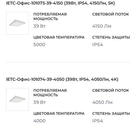
IETC-Офис-101075-39-4150 (39Вт, IP54, 4150Лм, 5К)
39 Вт
4150 Лм
5000
IP54
IETC-Офис-101074-39-4050 (39Вт, IP54, 4050Лм, 4К)
39 Вт
4050 Лм
4000
IP54