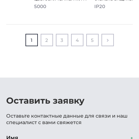
5000
IP20
1
2
3
4
5
Оставить заявку
Оставьте контактные данные для связи и наш
специалист с вами свяжется