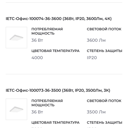
IETC-Офис-100074-36-3600 (36Вт, IP20, 3600Лм, 4К)
36 Вт
3600 Лм
4000
IP20
IETC-Офис-100073-36-3500 (36Вт, IP20, 3500Лм, 3К)
36 Вт
3500 Лм