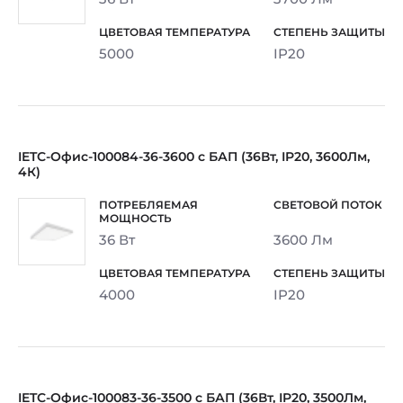
5000
IP20
IETC-Офис-100084-36-3600 с БАП (36Вт, IP20, 3600Лм,
4К)
36 Вт
3600 Лм
4000
IP20
IETC-Офис-100083-36-3500 с БАП (36Вт, IP20, 3500Лм,