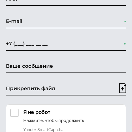
Прикрепить файл