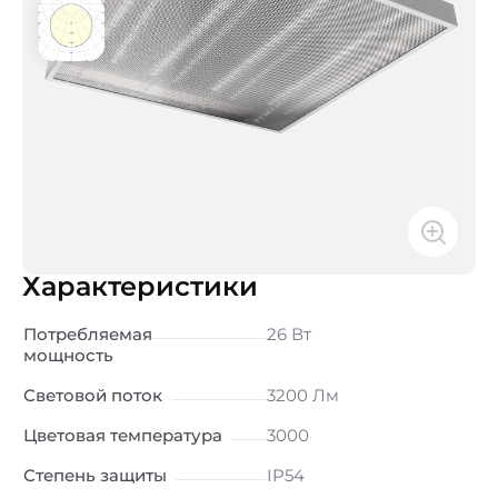
Характеристики
Потребляемая
26 Вт
мощность
Световой поток
3200 Лм
Цветовая температура
3000
Степень защиты
IP54