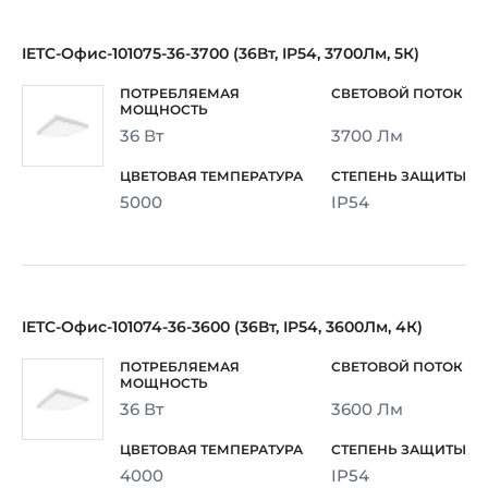
IETC-Офис-101075-36-3700 (36Вт, IP54, 3700Лм, 5К)
36 Вт
3700 Лм
5000
IP54
IETC-Офис-101074-36-3600 (36Вт, IP54, 3600Лм, 4К)
36 Вт
3600 Лм
4000
IP54