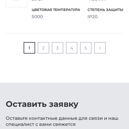
5000
IP20
1
2
3
4
5
Оставить заявку
Оставьте контактные данные для связи и наш
специалист с вами свяжется