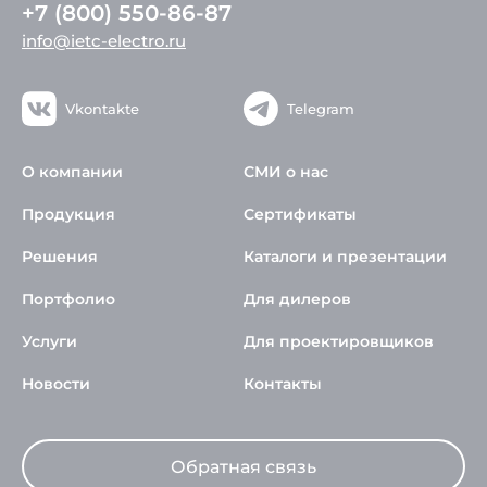
+7 (800) 550-86-87
info@ietc-electro.ru
Vkontakte
Telegram
О компании
СМИ о нас
Продукция
Сертификаты
Решения
Каталоги и презентации
Портфолио
Для дилеров
Услуги
Для проектировщиков
Новости
Контакты
Обратная связь