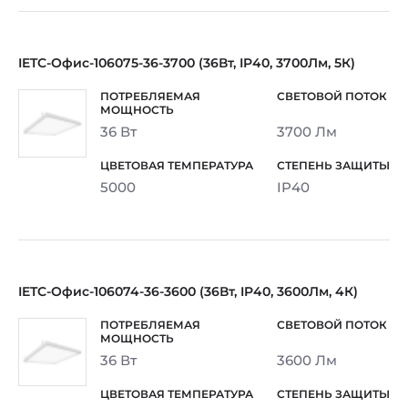
IETC-Офис-106075-36-3700 (36Вт, IP40, 3700Лм, 5К)
36 Вт
3700 Лм
5000
IP40
IETC-Офис-106074-36-3600 (36Вт, IP40, 3600Лм, 4К)
36 Вт
3600 Лм