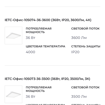
IETC-Офис-105074-36-3600 (36Вт, IP20, 3600Лм, 4К)
36 Вт
3600 Лм
4000
IP20
IETC-Офис-105073-36-3500 (36Вт, IP20, 3500Лм, 3К)
36 Вт
3500 Лм