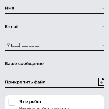
Прикрепить файл