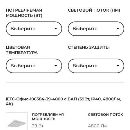
Гарантия
5 лет
ПОТРЕБЛЯЕМАЯ
СВЕТОВОЙ ПОТОК (ЛМ)
МОЩНОСТЬ (ВТ)
Выберите
Выберите
ЦВЕТОВАЯ
СТЕПЕНЬ ЗАЩИТЫ
ТЕМПЕРАТУРА
Выберите
Выберите
IETC-Офис-106384-39-4800 с БАП (39Вт, IP40, 4800Лм,
4К)
39 Вт
4800 Лм