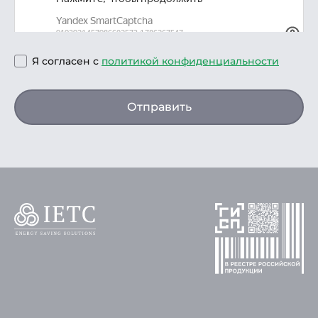
Я согласен с
политикой конфиденциальности
Отправить