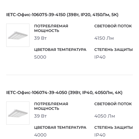
IETC-Офис-106075-39-4150 (39Вт, IP20, 4150Лм, 5К)
39 Вт
4150 Лм
5000
IP40
IETC-Офис-106074-39-4050 (39Вт, IP40, 4050Лм, 4К)
39 Вт
4050 Лм
4000
IP40