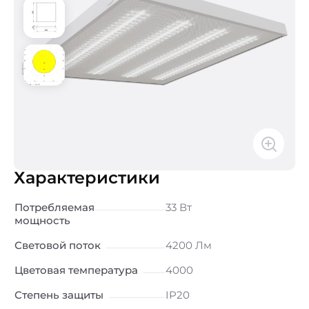
Характеристики
Потребляемая
33 Вт
мощность
Световой поток
4200 Лм
Цветовая температура
4000
Степень защиты
IP20