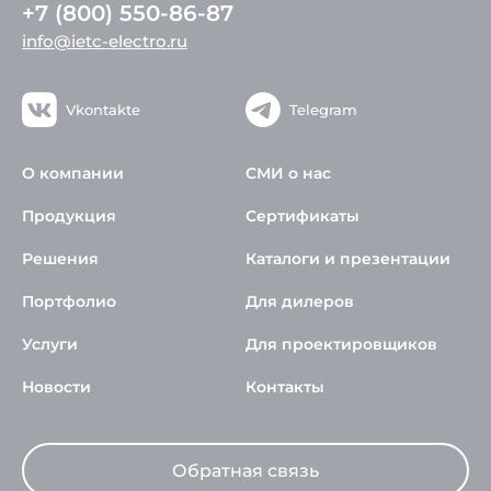
+7 (800) 550-86-87
info@ietc-electro.ru
Vkontakte
Telegram
О компании
СМИ о нас
Продукция
Сертификаты
Решения
Каталоги и презентации
Портфолио
Для дилеров
Услуги
Для проектировщиков
Новости
Контакты
Обратная связь