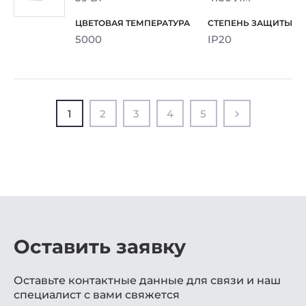
5000
IP20
1
2
3
4
5
Оставить заявку
Оставьте контактные данные для связи и наш
специалист с вами свяжется