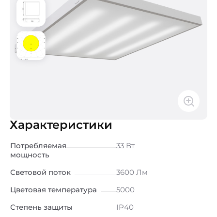
Характеристики
Потребляемая
33 Вт
мощность
Световой поток
3600 Лм
Цветовая температура
5000
Степень защиты
IP40