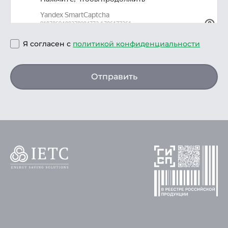
Я согласен с
политикой конфиденциальности
Отправить