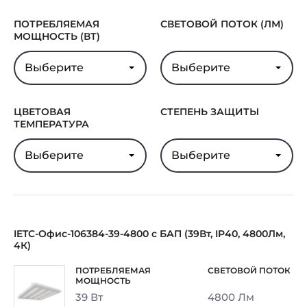
Гарантия
5 лет
ПОТРЕБЛЯЕМАЯ
СВЕТОВОЙ ПОТОК (ЛМ)
МОЩНОСТЬ (ВТ)
Выберите
Выберите
ЦВЕТОВАЯ
СТЕПЕНЬ ЗАЩИТЫ
ТЕМПЕРАТУРА
Выберите
Выберите
IETC-Офис-106384-39-4800 с БАП (39Вт, IP40, 4800Лм,
4К)
39 Вт
4800 Лм