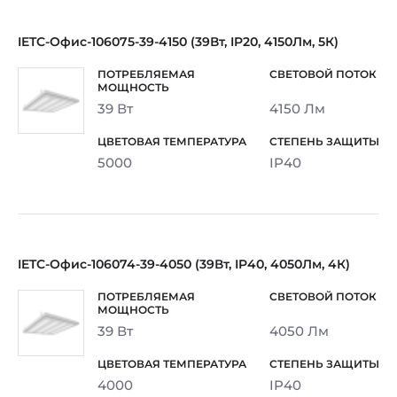
IETC-Офис-106075-39-4150 (39Вт, IP20, 4150Лм, 5К)
39 Вт
4150 Лм
5000
IP40
IETC-Офис-106074-39-4050 (39Вт, IP40, 4050Лм, 4К)
39 Вт
4050 Лм
4000
IP40