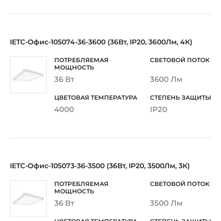
IETC-Офис-105074-36-3600 (36Вт, IP20, 3600Лм, 4К)
36 Вт
3600 Лм
4000
IP20
IETC-Офис-105073-36-3500 (36Вт, IP20, 3500Лм, 3К)
36 Вт
3500 Лм