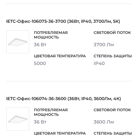
IETC-Офис-106075-36-3700 (36Вт, IP40, 3700Лм, 5К)
36 Вт
3700 Лм
5000
IP40
IETC-Офис-106074-36-3600 (36Вт, IP40, 3600Лм, 4К)
36 Вт
3600 Лм