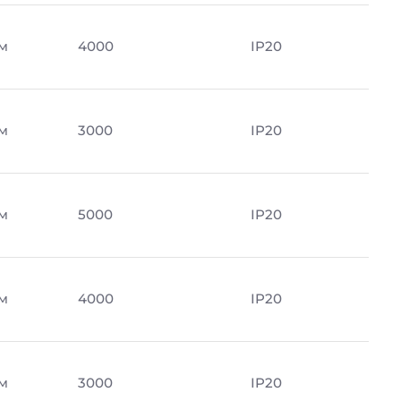
м
4000
IP20
м
3000
IP20
м
5000
IP20
м
4000
IP20
м
3000
IP20