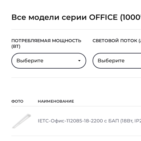
Все модели серии OFFICE (1000
ПОТРЕБЛЯЕМАЯ МОЩНОСТЬ
СВЕТОВОЙ ПОТОК (
(ВТ)
Выберите
Выберите
ФОТО
НАИМЕНОВАНИЕ
IETC-Офис-112085-18-2200 с БАП (18Вт, IP