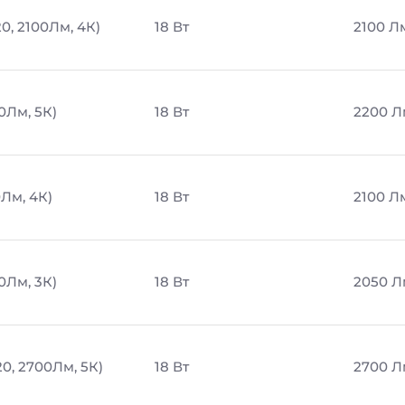
0, 2100Лм, 4К)
18 Вт
2100 Л
0Лм, 5К)
18 Вт
2200 Л
0Лм, 4К)
18 Вт
2100 Л
0Лм, 3К)
18 Вт
2050 Л
20, 2700Лм, 5К)
18 Вт
2700 Л