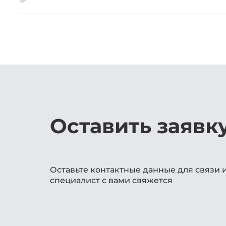
Оставить заявк
Оставьте контактные данные для связи 
специалист с вами свяжется