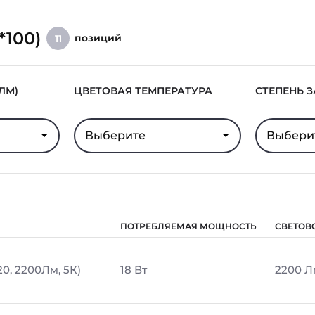
*100)
позиций
11
ЛМ)
ЦВЕТОВАЯ ТЕМПЕРАТУРА
СТЕПЕНЬ 
Выберите
Выбери
ПОТРЕБЛЯЕМАЯ МОЩНОСТЬ
СВЕТОВ
20, 2200Лм, 5К)
18 Вт
2200 Л