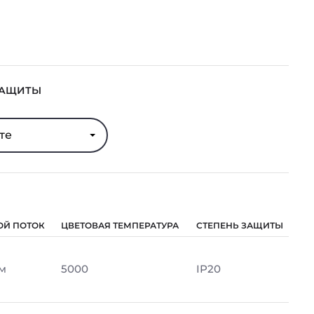
ЗАЩИТЫ
те
ОЙ ПОТОК
ЦВЕТОВАЯ ТЕМПЕРАТУРА
СТЕПЕНЬ ЗАЩИТЫ
м
5000
IP20