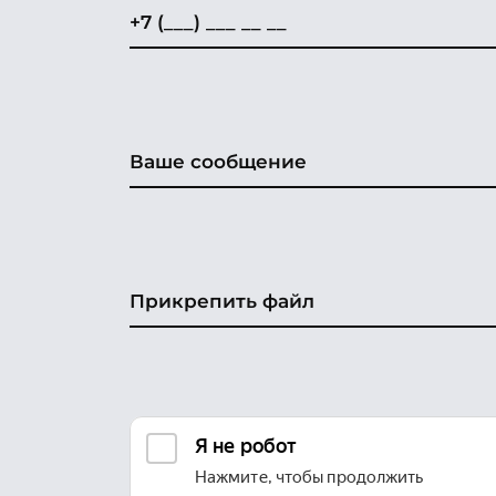
Прикрепить файл